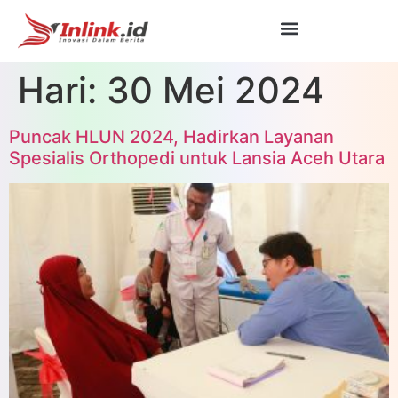
Hari:
30 Mei 2024
Puncak HLUN 2024, Hadirkan Layanan
Spesialis Orthopedi untuk Lansia Aceh Utara