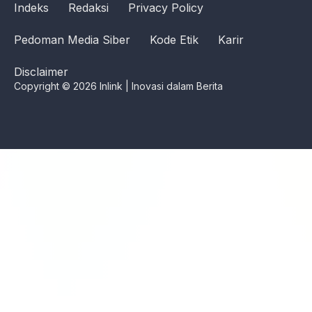
Indeks
Redaksi
Privacy Policy
Pedoman Media Siber
Kode Etik
Karir
Disclaimer
Copyright © 2026 Inlink | Inovasi dalam Berita