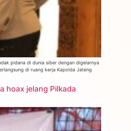
dak pidana di dunia siber dengan digelarnya
erlangsung di ruang kerja Kapolda Jateng
a hoax jelang Pilkada