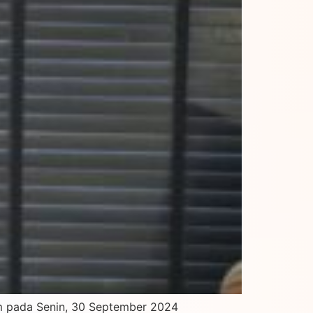
Hum pada Senin, 30 September 2024