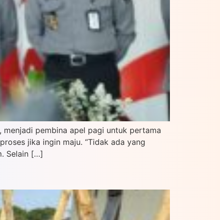
, menjadi pembina apel pagi untuk pertama
roses jika ingin maju. “Tidak ada yang
. Selain […]