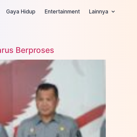
Gaya Hidup
Entertainment
Lainnya
rus Berproses