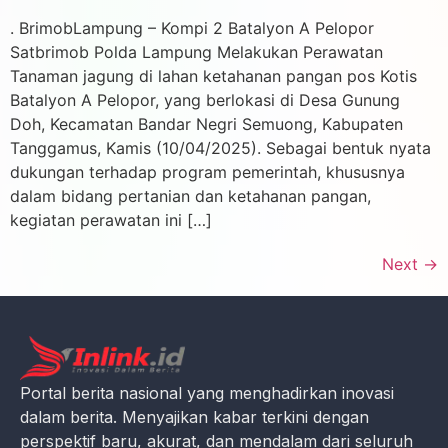
. BrimobLampung – Kompi 2 Batalyon A Pelopor
Satbrimob Polda Lampung Melakukan Perawatan
Tanaman jagung di lahan ketahanan pangan pos Kotis
Batalyon A Pelopor, yang berlokasi di Desa Gunung
Doh, Kecamatan Bandar Negri Semuong, Kabupaten
Tanggamus, Kamis (10/04/2025). Sebagai bentuk nyata
dukungan terhadap program pemerintah, khususnya
dalam bidang pertanian dan ketahanan pangan,
kegiatan perawatan ini […]
Next
→
Portal berita nasional yang menghadirkan inovasi
dalam berita. Menyajikan kabar terkini dengan
perspektif baru, akurat, dan mendalam dari seluruh