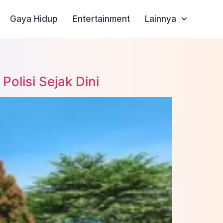
Gaya Hidup
Entertainment
Lainnya
olisi Sejak Dini