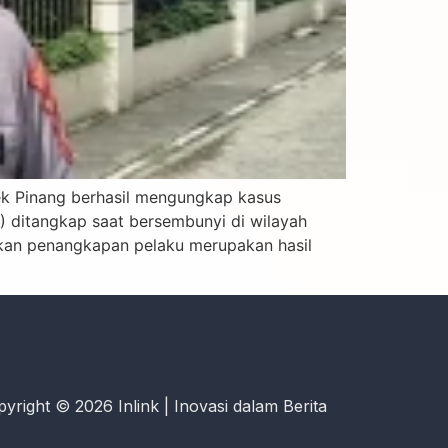
ek Pinang berhasil mengungkap kasus
) ditangkap saat bersembunyi di wilayah
takan penangkapan pelaku merupakan hasil
yright © 2026 Inlink | Inovasi dalam Berita