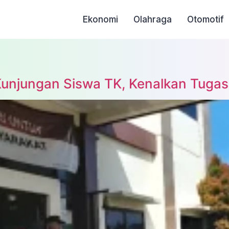
Ekonomi
Olahraga
Otomotif
unjungan Siswa TK, Kenalkan Tugas P