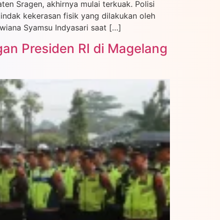
 Sragen, akhirnya mulai terkuak. Polisi
indak kekerasan fisik yang dilakukan oleh
wiana Syamsu Indyasari saat […]
gan Presiden RI di Magelang