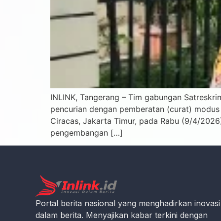
INLINK, Tangerang – Tim gabungan Satreskri
pencurian dengan pemberatan (curat) modus r
Ciracas, Jakarta Timur, pada Rabu (9/4/2026
pengembangan […]
Portal berita nasional yang menghadirkan inovasi
dalam berita. Menyajikan kabar terkini dengan