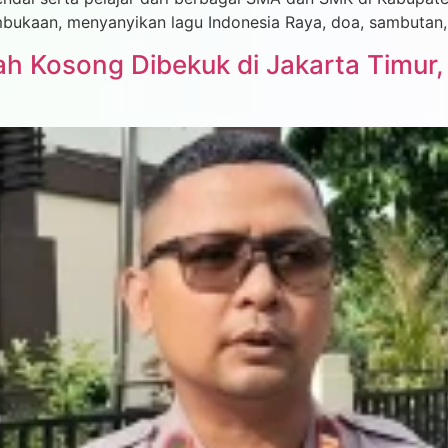
bukaan, menyanyikan lagu Indonesia Raya, doa, sambutan,
ah Kosong Dibekuk di Jakarta Timur