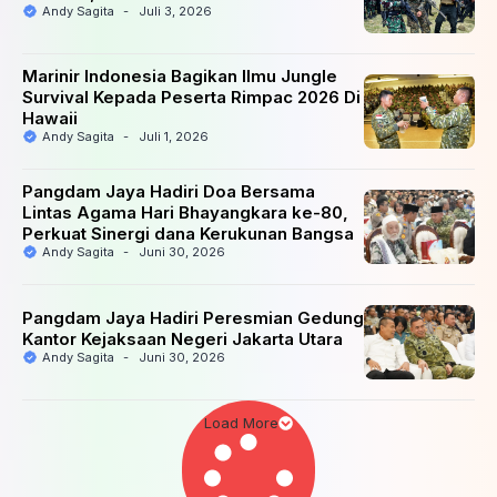
Andy Sagita
-
Juli 3, 2026
Marinir Indonesia Bagikan Ilmu Jungle
Survival Kepada Peserta Rimpac 2026 Di
Hawaii
Andy Sagita
-
Juli 1, 2026
Pangdam Jaya Hadiri Doa Bersama
Lintas Agama Hari Bhayangkara ke-80,
Perkuat Sinergi dana Kerukunan Bangsa
Andy Sagita
-
Juni 30, 2026
Pangdam Jaya Hadiri Peresmian Gedung
Kantor Kejaksaan Negeri Jakarta Utara
Andy Sagita
-
Juni 30, 2026
Load More