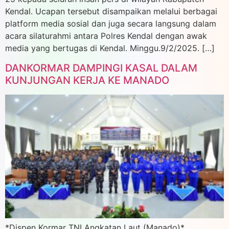
Kendal. Ucapan tersebut disampaikan melalui berbagai
platform media sosial dan juga secara langsung dalam
acara silaturahmi antara Polres Kendal dengan awak
media yang bertugas di Kendal. Minggu.9/2/2025. […]
DANKORMAR DAMPINGI KASAL DALAM
KUNJUNGAN KERJA KE MANADO
*Dispen Kormar TNI Angkatan Laut (Manado)*.