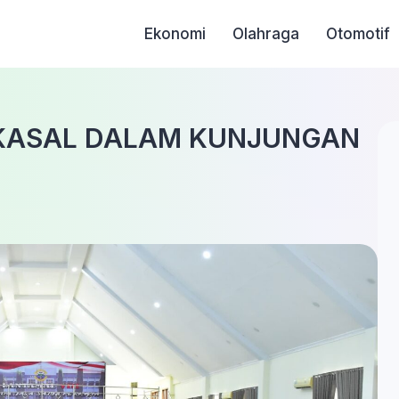
Ekonomi
Olahraga
Otomotif
KASAL DALAM KUNJUNGAN