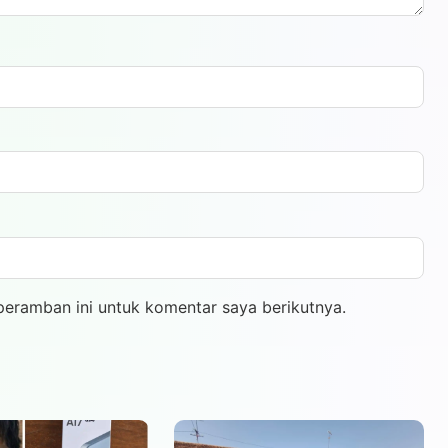
peramban ini untuk komentar saya berikutnya.