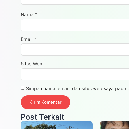
Nama
*
Email
*
Situs Web
Simpan nama, email, dan situs web saya pada 
Post Terkait