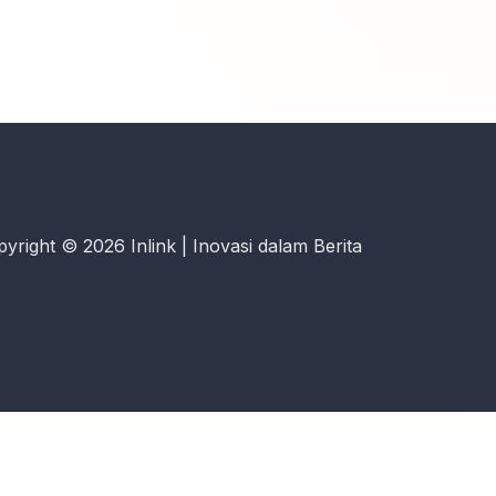
yright © 2026 Inlink | Inovasi dalam Berita