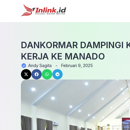
DANKORMAR DAMPINGI 
KERJA KE MANADO
Andy Sagita
-
Februari 9, 2025