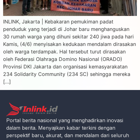
INLINK, Jakarta | Kebakaran pemukiman padat
penduduk yang terjadi di Johar baru menghanguskan
30 rumah warga yang dihuni sekitar 240 jiwa pada hari
Kamis, (4/6) menyisakan kedukaan mendalam dirasakan
oleh warga terdampak. Hal tersebut turut dirasakan
oleh Federasi Olahraga Domino Nasional (ORADO)
Provinsi DKI Jakarta dan organisasi kemasyarakatan
234 Solidarity Community (234 SC) sehingga mereka
[…]
Portal berita nasional yang menghadirkan inovasi
dalam berita. Menyajikan kabar terkini dengan
perspektif baru, akurat, dan mendalam dari seluruh