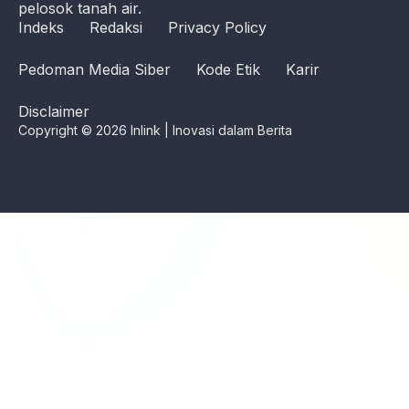
pelosok tanah air.
Indeks
Redaksi
Privacy Policy
Pedoman Media Siber
Kode Etik
Karir
Disclaimer
Copyright © 2026 Inlink | Inovasi dalam Berita