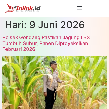
Hari:
9 Juni 2026
Polsek Gondang Pastikan Jagung LBS
Tumbuh Subur, Panen Diproyeksikan
Februari 2026