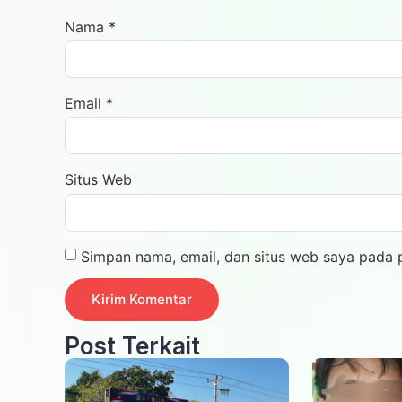
Nama
*
Email
*
Situs Web
Simpan nama, email, dan situs web saya pada 
Post Terkait