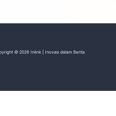
yright © 2026 Inlink | Inovasi dalam Berita