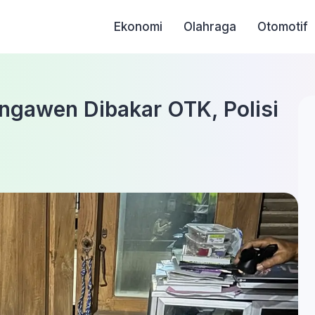
Ekonomi
Olahraga
Otomotif
ngawen Dibakar OTK, Polisi