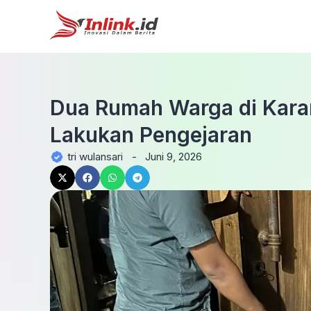
Dua Rumah Warga di Kara
Lakukan Pengejaran
tri wulansari
-
Juni 9, 2026