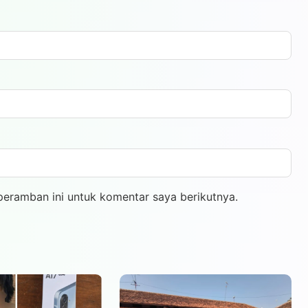
peramban ini untuk komentar saya berikutnya.