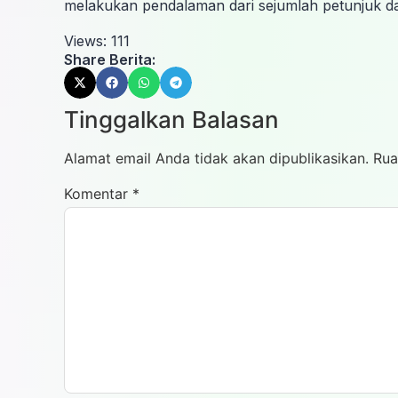
melakukan pendalaman dari sejumlah petunjuk da
Views:
111
Share Berita:
Tinggalkan Balasan
Alamat email Anda tidak akan dipublikasikan.
Rua
Komentar
*