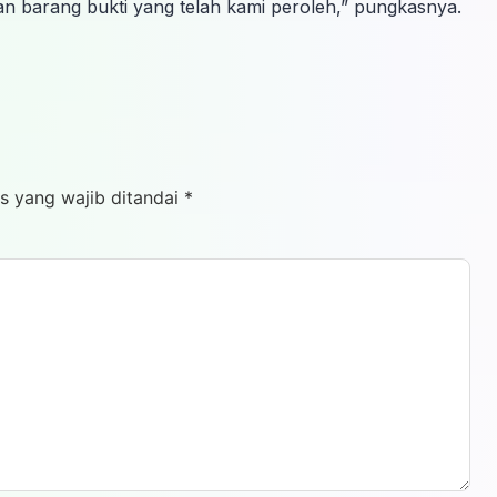
n barang bukti yang telah kami peroleh,” pungkasnya.
s yang wajib ditandai
*