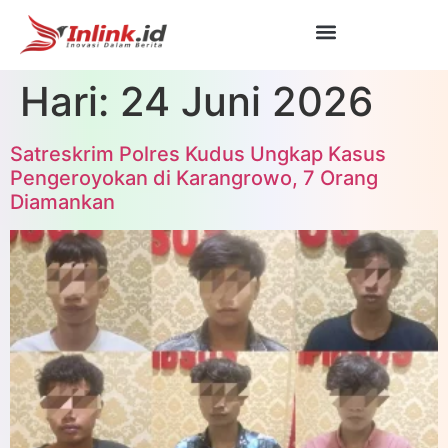
Hari:
24 Juni 2026
Satreskrim Polres Kudus Ungkap Kasus
Pengeroyokan di Karangrowo, 7 Orang
Diamankan