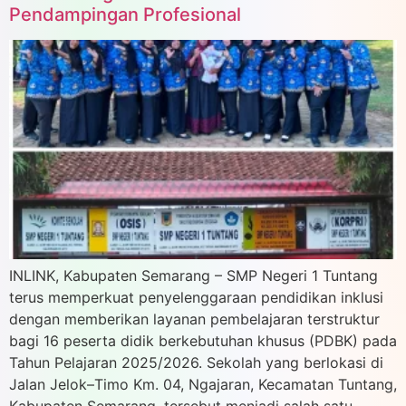
Pendampingan Profesional
INLINK, Kabupaten Semarang – SMP Negeri 1 Tuntang
terus memperkuat penyelenggaraan pendidikan inklusi
dengan memberikan layanan pembelajaran terstruktur
bagi 16 peserta didik berkebutuhan khusus (PDBK) pada
Tahun Pelajaran 2025/2026. Sekolah yang berlokasi di
Jalan Jelok–Timo Km. 04, Ngajaran, Kecamatan Tuntang,