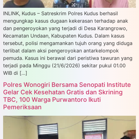
INLINK, Kudus – Satreskrim Polres Kudus berhasil
mengungkap kasus dugaan kekerasan terhadap anak
dan pengeroyokan yang terjadi di Desa Karangrowo,
Kecamatan Undaan, Kabupaten Kudus. Dalam kasus
tersebut, polisi mengamankan tujuh orang yang diduga
terlibat dalam aksi pengeroyokan antarkelompok
pemuda. Kasus ini berawal dari peristiwa tawuran yang
terjadi pada Minggu (21/6/2026) sekitar pukul 01.00
WIB di […]
Polres Wonogiri Bersama Senopati Institute
Gelar Cek Kesehatan Gratis dan Skrining
TBC, 100 Warga Purwantoro Ikuti
Pemeriksaan