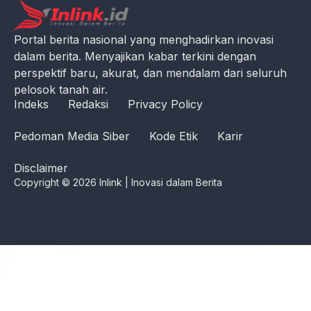
Portal berita nasional yang menghadirkan inovasi
dalam berita. Menyajikan kabar terkini dengan
perspektif baru, akurat, dan mendalam dari seluruh
pelosok tanah air.
Indeks
Redaksi
Privacy Policy
Pedoman Media Siber
Kode Etik
Karir
Disclaimer
Copyright © 2026 Inlink | Inovasi dalam Berita