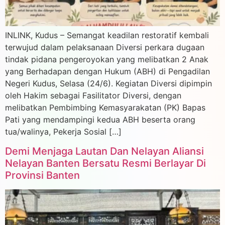
INLINK, Kudus – Semangat keadilan restoratif kembali
terwujud dalam pelaksanaan Diversi perkara dugaan
tindak pidana pengeroyokan yang melibatkan 2 Anak
yang Berhadapan dengan Hukum (ABH) di Pengadilan
Negeri Kudus, Selasa (24/6). Kegiatan Diversi dipimpin
oleh Hakim sebagai Fasilitator Diversi, dengan
melibatkan Pembimbing Kemasyarakatan (PK) Bapas
Pati yang mendampingi kedua ABH beserta orang
tua/walinya, Pekerja Sosial […]
Demi Menjaga Lautan Dan Nelayan Aliansi
Nelayan Banten Bersatu Resmi Berlayar Di
Provinsi Banten