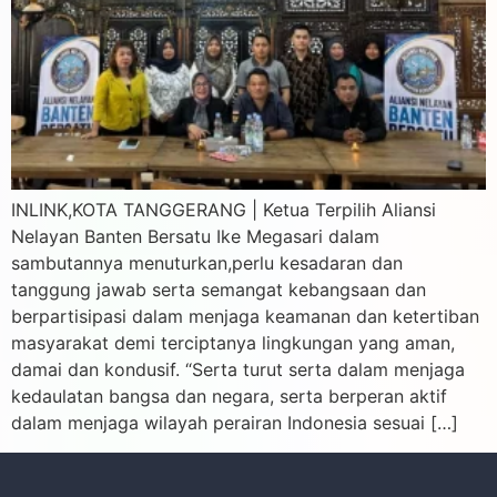
INLINK,KOTA TANGGERANG | Ketua Terpilih Aliansi
Nelayan Banten Bersatu Ike Megasari dalam
sambutannya menuturkan,perlu kesadaran dan
tanggung jawab serta semangat kebangsaan dan
berpartisipasi dalam menjaga keamanan dan ketertiban
masyarakat demi terciptanya lingkungan yang aman,
damai dan kondusif. “Serta turut serta dalam menjaga
kedaulatan bangsa dan negara, serta berperan aktif
dalam menjaga wilayah perairan Indonesia sesuai […]