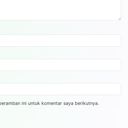
peramban ini untuk komentar saya berikutnya.