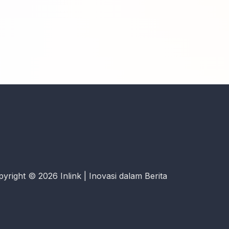
yright © 2026 Inlink | Inovasi dalam Berita