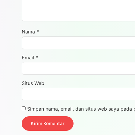
Nama
*
Email
*
Situs Web
Simpan nama, email, dan situs web saya pada 