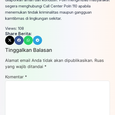
segera menghubungi Call Center Polri 110 apabila
menemukan tindak kriminalitas maupun gangguan
kamtibmas di lingkungan sekitar.
Views:
108
Share Berita:
Tinggalkan Balasan
Alamat email Anda tidak akan dipublikasikan.
Ruas
yang wajib ditandai
*
Komentar
*