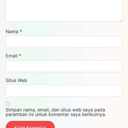
Nama
*
Email
*
Situs Web
Simpan nama, email, dan situs web saya pada
peramban ini untuk komentar saya berikutnya.