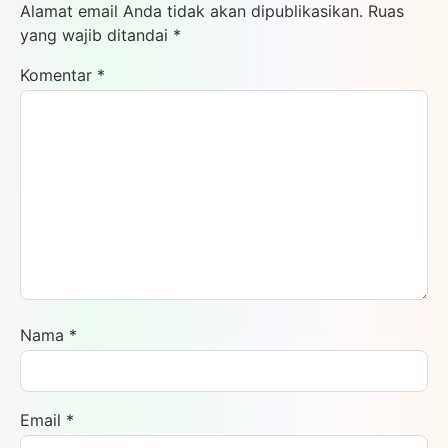
Alamat email Anda tidak akan dipublikasikan.
Ruas
yang wajib ditandai
*
Komentar
*
Nama
*
Email
*