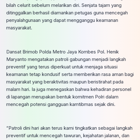
bilah celurit sebelum melarikan diri. Senjata tajam yang
ditinggalkan berhasil diamankan petugas guna mencegah
penyalahgunaan yang dapat mengganggu keamanan
masyarakat.
Dansat Brimob Polda Metro Jaya Kombes Pol. Henik
Maryanto mengatakan patroli gabungan menjadi langkah
preventif yang terus diperkuat untuk menjaga situasi
keamanan tetap kondusif serta memberikan rasa aman bagi
masyarakat yang beraktivitas maupun beristirahat pada
malam hari. Ia juga menegaskan bahwa kehadiran personel
di lapangan merupakan bentuk komitmen Polri dalam
mencegah potensi gangguan kamtibmas sejak dini.
“Patroli dini hari akan terus kami tingkatkan sebagai langkah
preventif untuk mencegah tawuran, kejahatan jalanan, dan