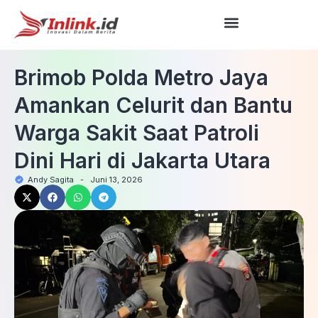
Brimob Polda Metro Jaya
Amankan Celurit dan Bantu
Warga Sakit Saat Patroli
Dini Hari di Jakarta Utara
Andy Sagita
-
Juni 13, 2026