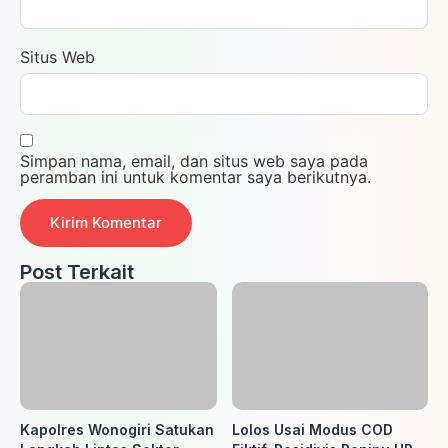
Situs Web
Simpan nama, email, dan situs web saya pada
peramban ini untuk komentar saya berikutnya.
Post Terkait
Kapolres Wonogiri Satukan
Lolos Usai Modus COD