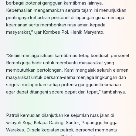
berbagai potensi gangguan kamtibmas lainnya.
Keberhasilan mengamankan senjata tajam ini menunjukkan
pentingnya kehadiran personel di lapangan guna menjaga
keamanan serta memberikan rasa aman kepada
masyarakat,” ujar Kombes Pol. Henik Maryanto.
“Selain menjaga situasi kamtibmas tetap kondusif, personel
Brimob juga hadir untuk membantu masyarakat yang
membutuhkan pertolongan. Kami mengajak seluruh elemen
masyarakat untuk bersama-sama menjaga lingkungan dan
segera melaporkan setiap potensi gangguan keamanan
agar dapat ditangani secara cepat dan tepat,” tambahnya.
Patroli kemudian dilanjutkan ke sejumlah ruas jalan di
wilayah Koja, Kelapa Gading, Sunter, Papanggo hingga
Warakas. Di sela kegiatan patroli, personel membantu