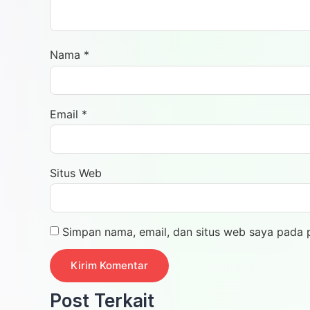
Nama
*
Email
*
Situs Web
Simpan nama, email, dan situs web saya pada 
Post Terkait