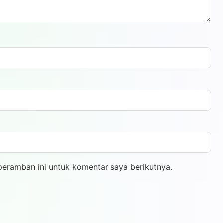
peramban ini untuk komentar saya berikutnya.