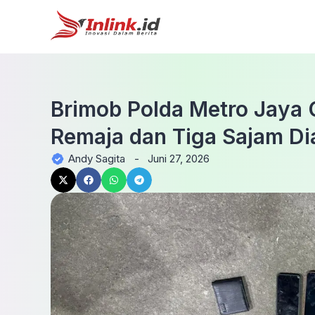
Brimob Polda Metro Jaya
Remaja dan Tiga Sajam Di
Andy Sagita
-
Juni 27, 2026