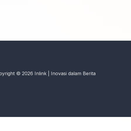
yright © 2026 Inlink | Inovasi dalam Berita