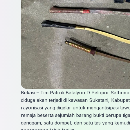
Bekasi – Tim Patroli Batalyon D Pelopor Satbri
diduga akan terjadi di kawasan Sukatani, Kabupate
rayonisasi yang digelar untuk mengantisipasi ta
remaja beserta sejumlah barang bukti berupa tiga
genggam, satu dompet, dan satu tas yang kemudi