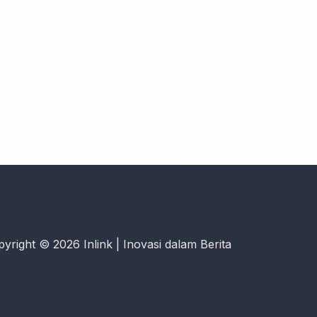
yright © 2026 Inlink | Inovasi dalam Berita