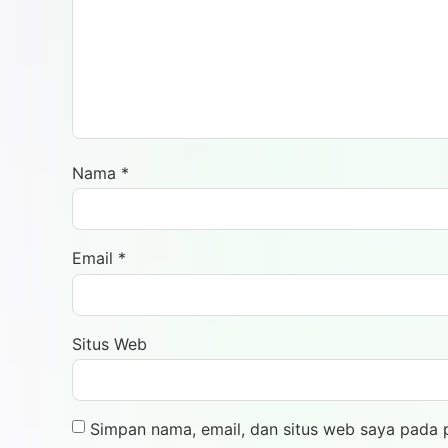
Nama
*
Email
*
Situs Web
Simpan nama, email, dan situs web saya pada 