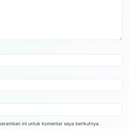
peramban ini untuk komentar saya berikutnya.