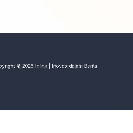
yright © 2026 Inlink | Inovasi dalam Berita