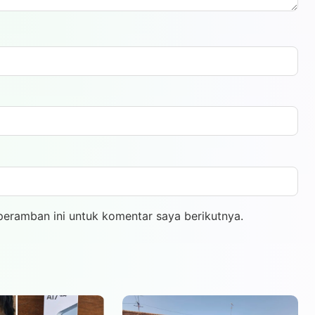
peramban ini untuk komentar saya berikutnya.