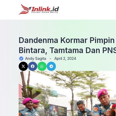
Dandenma Kormar Pimpin 
Bintara, Tamtama Dan PN
Andy Sagita
-
April 2, 2024