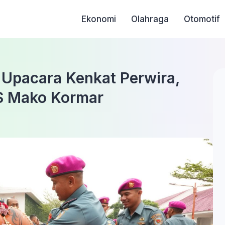
Ekonomi
Olahraga
Otomotif
Upacara Kenkat Perwira,
S Mako Kormar