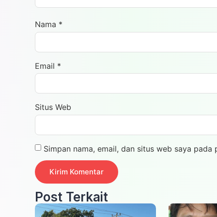
Nama
*
Email
*
Situs Web
Simpan nama, email, dan situs web saya pada 
Post Terkait