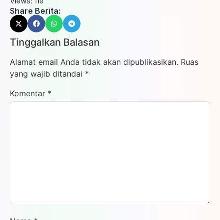
Views:
119
Share Berita:
Tinggalkan Balasan
Alamat email Anda tidak akan dipublikasikan.
Ruas
yang wajib ditandai
*
Komentar
*