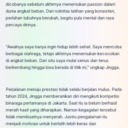
dicobanya sebelum akhirnya menemukan passion dalam
dunia angkat beban. Dari rutinitas latihan yang konsisten,
perlahan tubuhnya berubah, begitu pula mental dan rasa
percaya dirinya.
“Awalnya saya hanya ingin hidup lebih sehat. Saya mencoba
berbagai olahraga, tetapi akhirnya menemukan kecocokan
di angkat beban. Dari situ saya mulai serius dan terus
berkembang hingga bisa berada di titik ini,” ungkap Jingga.
Perjalanan menuju prestasi tidak selalu berjalan mulus. Pada
tahun 2024, Jingga memberanikan diri mengikuti kompetisi
binaraga pertamanya di Jakarta. Saat itu ia belum berhasil
meraih hasil yang diharapkan. Namun kegagalan tersebut
tidak membuatnya menyerah. Justru pengalaman itu
menjadi motivasi untuk berlatih lebih keras dan