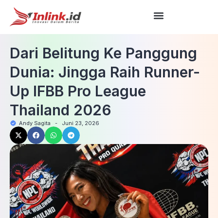
Dari Belitung Ke Panggung
Dunia: Jingga Raih Runner-
Up IFBB Pro League
Thailand 2026
Andy Sagita
-
Juni 23, 2026