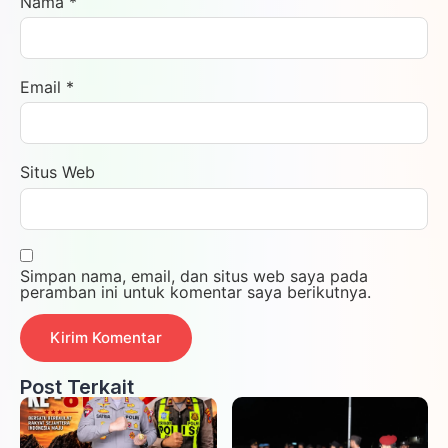
Nama
*
Email
*
Situs Web
Simpan nama, email, dan situs web saya pada
peramban ini untuk komentar saya berikutnya.
Post Terkait