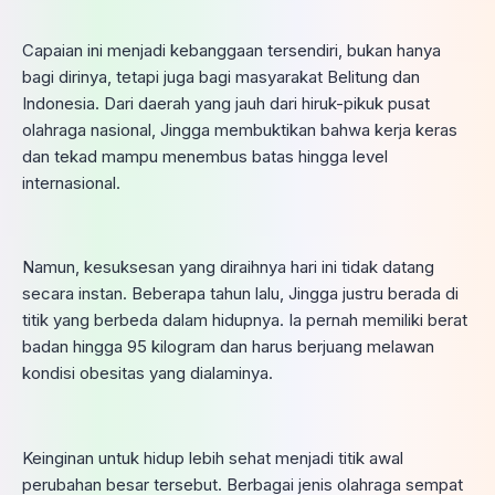
Capaian ini menjadi kebanggaan tersendiri, bukan hanya
bagi dirinya, tetapi juga bagi masyarakat Belitung dan
Indonesia. Dari daerah yang jauh dari hiruk-pikuk pusat
olahraga nasional, Jingga membuktikan bahwa kerja keras
dan tekad mampu menembus batas hingga level
internasional.
Namun, kesuksesan yang diraihnya hari ini tidak datang
secara instan. Beberapa tahun lalu, Jingga justru berada di
titik yang berbeda dalam hidupnya. Ia pernah memiliki berat
badan hingga 95 kilogram dan harus berjuang melawan
kondisi obesitas yang dialaminya.
Keinginan untuk hidup lebih sehat menjadi titik awal
perubahan besar tersebut. Berbagai jenis olahraga sempat