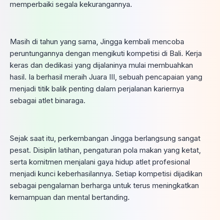
memperbaiki segala kekurangannya.
Masih di tahun yang sama, Jingga kembali mencoba
peruntungannya dengan mengikuti kompetisi di Bali. Kerja
keras dan dedikasi yang dijalaninya mulai membuahkan
hasil. Ia berhasil meraih Juara III, sebuah pencapaian yang
menjadi titik balik penting dalam perjalanan kariernya
sebagai atlet binaraga.
Sejak saat itu, perkembangan Jingga berlangsung sangat
pesat. Disiplin latihan, pengaturan pola makan yang ketat,
serta komitmen menjalani gaya hidup atlet profesional
menjadi kunci keberhasilannya. Setiap kompetisi dijadikan
sebagai pengalaman berharga untuk terus meningkatkan
kemampuan dan mental bertanding.