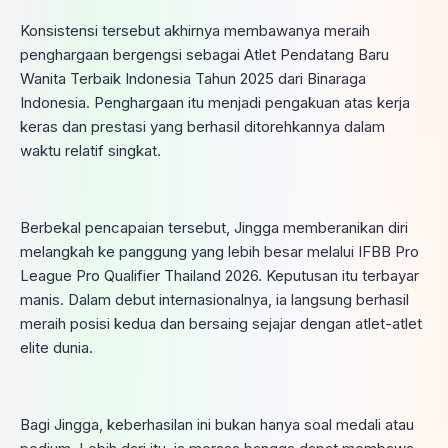
Konsistensi tersebut akhirnya membawanya meraih
penghargaan bergengsi sebagai Atlet Pendatang Baru
Wanita Terbaik Indonesia Tahun 2025 dari Binaraga
Indonesia. Penghargaan itu menjadi pengakuan atas kerja
keras dan prestasi yang berhasil ditorehkannya dalam
waktu relatif singkat.
Berbekal pencapaian tersebut, Jingga memberanikan diri
melangkah ke panggung yang lebih besar melalui IFBB Pro
League Pro Qualifier Thailand 2026. Keputusan itu terbayar
manis. Dalam debut internasionalnya, ia langsung berhasil
meraih posisi kedua dan bersaing sejajar dengan atlet-atlet
elite dunia.
Bagi Jingga, keberhasilan ini bukan hanya soal medali atau