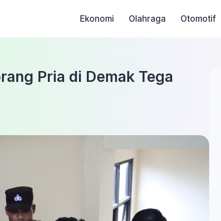
Ekonomi
Olahraga
Otomotif
rang Pria di Demak Tega