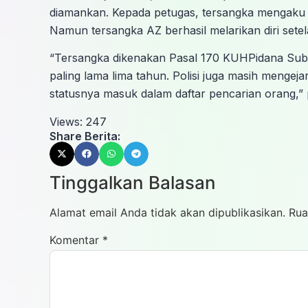
diamankan. Kepada petugas, tersangka mengaku
Namun tersangka AZ berhasil melarikan diri se
“Tersangka dikenakan Pasal 170 KUHPidana Sub
paling lama lima tahun. Polisi juga masih mengejar
statusnya masuk dalam daftar pencarian orang,”
Views:
247
Share Berita:
Tinggalkan Balasan
Alamat email Anda tidak akan dipublikasikan.
Rua
Komentar
*