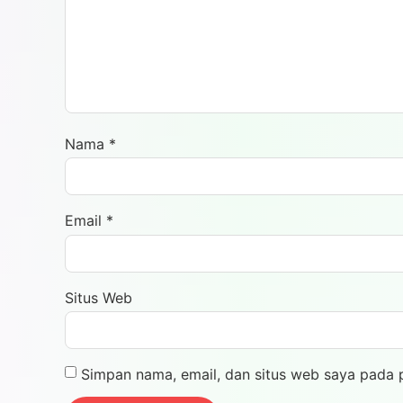
Nama
*
Email
*
Situs Web
Simpan nama, email, dan situs web saya pada 