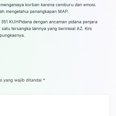
 menganiaya korban karena cemburu dan emosi.
telah mengetahui penangkapan MAP.
 351 KUHPidana dengan ancaman pidana penjara
 satu tersangka lainnya yang berinisial AZ. Kini
 pungkasnya.
s yang wajib ditandai
*