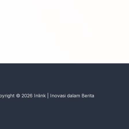
yright © 2026 Inlink | Inovasi dalam Berita