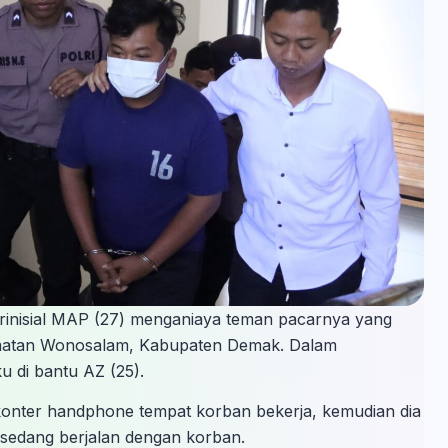
inisial MAP (27) menganiaya teman pacarnya yang
camatan Wonosalam, Kabupaten Demak. Dalam
 di bantu AZ (25).
konter handphone tempat korban bekerja, kemudian dia
 sedang berjalan dengan korban.