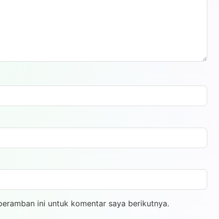
peramban ini untuk komentar saya berikutnya.