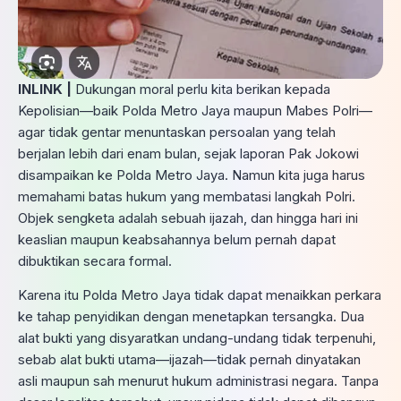
INLINK |
Dukungan moral perlu kita berikan kepada
Kepolisian—baik Polda Metro Jaya maupun Mabes Polri—
agar tidak gentar menuntaskan persoalan yang telah
berjalan lebih dari enam bulan, sejak laporan Pak Jokowi
disampaikan ke Polda Metro Jaya. Namun kita juga harus
memahami batas hukum yang membatasi langkah Polri.
Objek sengketa adalah sebuah ijazah, dan hingga hari ini
keaslian maupun keabsahannya belum pernah dapat
dibuktikan secara formal.
Karena itu Polda Metro Jaya tidak dapat menaikkan perkara
ke tahap penyidikan dengan menetapkan tersangka. Dua
alat bukti yang disyaratkan undang-undang tidak terpenuhi,
sebab alat bukti utama—ijazah—tidak pernah dinyatakan
asli maupun sah menurut hukum administrasi negara. Tanpa