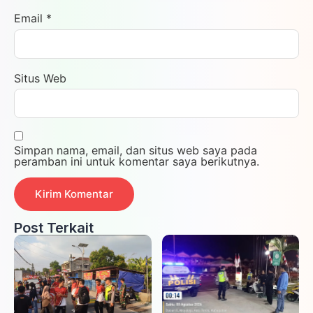
Email
*
Situs Web
Simpan nama, email, dan situs web saya pada
peramban ini untuk komentar saya berikutnya.
Post Terkait