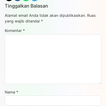
Tinggalkan Balasan
Alamat email Anda tidak akan dipublikasikan.
Ruas
yang wajib ditandai
*
Komentar
*
Nama
*