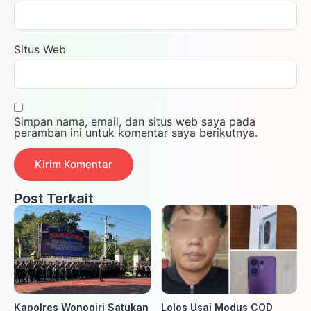
Situs Web
Simpan nama, email, dan situs web saya pada
peramban ini untuk komentar saya berikutnya.
Post Terkait
Kapolres Wonogiri Satukan
Lolos Usai Modus COD