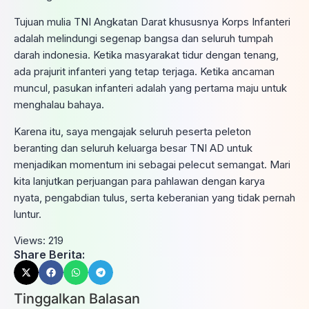
Tujuan mulia TNI Angkatan Darat khususnya Korps Infanteri
adalah melindungi segenap bangsa dan seluruh tumpah
darah indonesia. Ketika masyarakat tidur dengan tenang,
ada prajurit infanteri yang tetap terjaga. Ketika ancaman
muncul, pasukan infanteri adalah yang pertama maju untuk
menghalau bahaya.
Karena itu, saya mengajak seluruh peserta peleton
beranting dan seluruh keluarga besar TNI AD untuk
menjadikan momentum ini sebagai pelecut semangat. Mari
kita lanjutkan perjuangan para pahlawan dengan karya
nyata, pengabdian tulus, serta keberanian yang tidak pernah
luntur.
Views:
219
Share Berita:
Tinggalkan Balasan