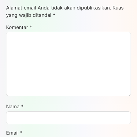
Alamat email Anda tidak akan dipublikasikan.
Ruas
yang wajib ditandai
*
Komentar
*
Nama
*
Email
*