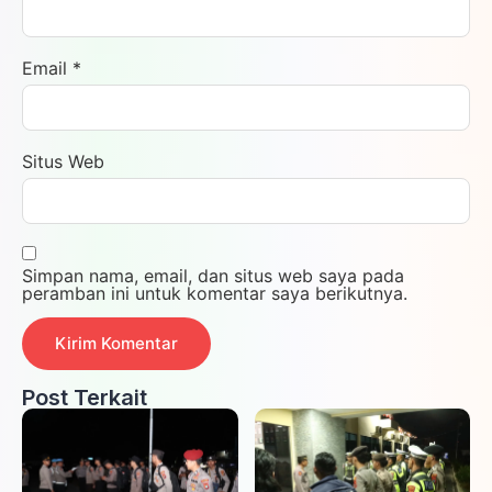
Email
*
Situs Web
Simpan nama, email, dan situs web saya pada
peramban ini untuk komentar saya berikutnya.
Post Terkait