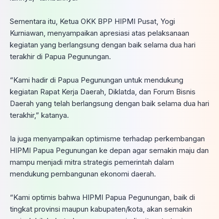
‎Sementara itu, Ketua OKK BPP HIPMI Pusat, Yogi
Kurniawan, menyampaikan apresiasi atas pelaksanaan
kegiatan yang berlangsung dengan baik selama dua hari
terakhir di Papua Pegunungan.
‎“Kami hadir di Papua Pegunungan untuk mendukung
kegiatan Rapat Kerja Daerah, Diklatda, dan Forum Bisnis
Daerah yang telah berlangsung dengan baik selama dua hari
terakhir,” katanya.
‎Ia juga menyampaikan optimisme terhadap perkembangan
HIPMI Papua Pegunungan ke depan agar semakin maju dan
mampu menjadi mitra strategis pemerintah dalam
mendukung pembangunan ekonomi daerah.
‎“Kami optimis bahwa HIPMI Papua Pegunungan, baik di
tingkat provinsi maupun kabupaten/kota, akan semakin