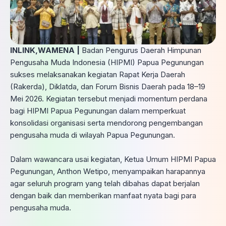
INLINK,WAMENA |
Badan Pengurus Daerah Himpunan
Pengusaha Muda Indonesia (HIPMI) Papua Pegunungan
sukses melaksanakan kegiatan Rapat Kerja Daerah
(Rakerda), Diklatda, dan Forum Bisnis Daerah pada 18–19
Mei 2026. Kegiatan tersebut menjadi momentum perdana
bagi HIPMI Papua Pegunungan dalam memperkuat
konsolidasi organisasi serta mendorong pengembangan
pengusaha muda di wilayah Papua Pegunungan.
‎Dalam wawancara usai kegiatan, Ketua Umum HIPMI Papua
Pegunungan, Anthon Wetipo, menyampaikan harapannya
agar seluruh program yang telah dibahas dapat berjalan
dengan baik dan memberikan manfaat nyata bagi para
pengusaha muda.