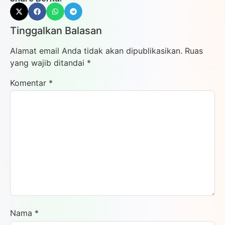
Tinggalkan Balasan
Alamat email Anda tidak akan dipublikasikan.
Ruas
yang wajib ditandai
*
Komentar
*
Nama
*