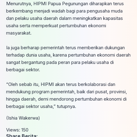
‎Menurutnya, HIPMI Papua Pegunungan diharapkan terus
berkembang menjadi wadah bagi para pengusaha muda
dan pelaku usaha daerah dalam meningkatkan kapasitas
usaha serta memperkuat pertumbuhan ekonomi
masyarakat.
‎Ia juga berharap pemerintah terus memberikan dukungan
terhadap dunia usaha, karena pertumbuhan ekonomi daerah
sangat bergantung pada peran para pelaku usaha di
berbagai sektor.
‎“Oleh sebab itu, HIPMI akan terus berkolaborasi dan
mendukung program pemerintah, baik dari pusat, provinsi,
hingga daerah, demi mendorong pertumbuhan ekonomi di
berbagai sektor usaha,” tutupnya.
(Ishia Wakerwa)
Views:
150
Share Berita: