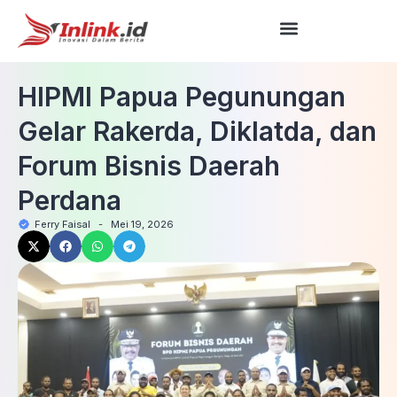
HIPMI Papua Pegunungan
Gelar Rakerda, Diklatda, dan
Forum Bisnis Daerah
Perdana
Ferry Faisal
-
Mei 19, 2026