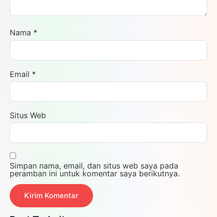
Nama
*
Email
*
Situs Web
Simpan nama, email, dan situs web saya pada
peramban ini untuk komentar saya berikutnya.