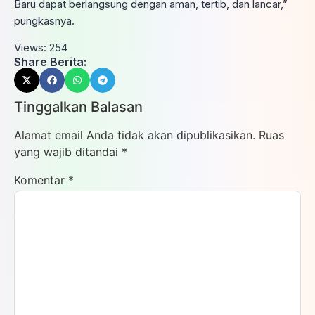
Baru dapat berlangsung dengan aman, tertib, dan lancar,”
pungkasnya.
Views:
254
Share Berita:
Tinggalkan Balasan
Alamat email Anda tidak akan dipublikasikan.
Ruas
yang wajib ditandai
*
Komentar
*