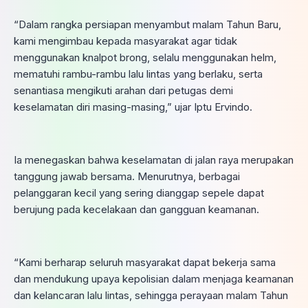
“Dalam rangka persiapan menyambut malam Tahun Baru,
kami mengimbau kepada masyarakat agar tidak
menggunakan knalpot brong, selalu menggunakan helm,
mematuhi rambu-rambu lalu lintas yang berlaku, serta
senantiasa mengikuti arahan dari petugas demi
keselamatan diri masing-masing,” ujar Iptu Ervindo.
Ia menegaskan bahwa keselamatan di jalan raya merupakan
tanggung jawab bersama. Menurutnya, berbagai
pelanggaran kecil yang sering dianggap sepele dapat
berujung pada kecelakaan dan gangguan keamanan.
“Kami berharap seluruh masyarakat dapat bekerja sama
dan mendukung upaya kepolisian dalam menjaga keamanan
dan kelancaran lalu lintas, sehingga perayaan malam Tahun