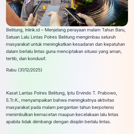
Belitung, Inlink.id – Menjelang perayaan malam Tahun Baru,
Satuan Lalu Lintas Polres Belitung mengimbau seluruh
masyarakat untuk meningkatkan kesadaran dan kepatuhan
dalam berlalu lintas guna menciptakan situasi yang aman,
tertib, dan kondusif.
Rabu (31/12/2025)
Kasat Lantas Polres Belitung, Iptu Ervindo T. Prabowo,
S.Tr.K., menyampaikan bahwa meningkatnya aktivitas
masyarakat pada malam pergantian tahun berpotensi
menimbulkan kemacetan maupun kecelakaan lalu lintas
apabila tidak diimbangi dengan disiplin berlalu lintas.