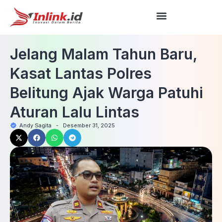
Jelang Malam Tahun Baru,
Kasat Lantas Polres
Belitung Ajak Warga Patuhi
Aturan Lalu Lintas
Andy Sagita
-
Desember 31, 2025