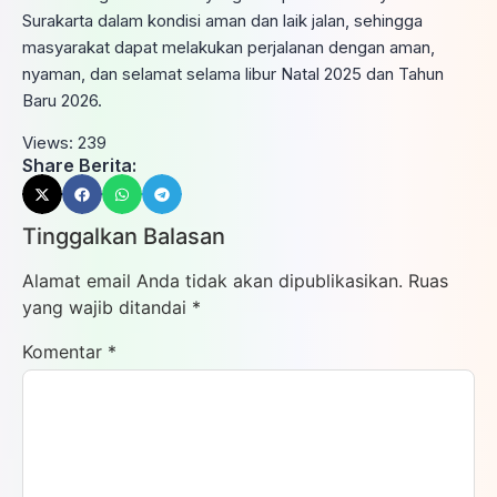
Surakarta dalam kondisi aman dan laik jalan, sehingga
masyarakat dapat melakukan perjalanan dengan aman,
nyaman, dan selamat selama libur Natal 2025 dan Tahun
Baru 2026.
Views:
239
Share Berita:
Tinggalkan Balasan
Alamat email Anda tidak akan dipublikasikan.
Ruas
yang wajib ditandai
*
Komentar
*