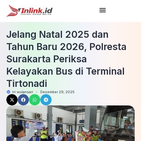
Jelang Natal 2025 dan
Tahun Baru 2026, Polresta
Surakarta Periksa
Kelayakan Bus di Terminal
Tirtonadi
tri wulansari
-
Desember 29, 2025