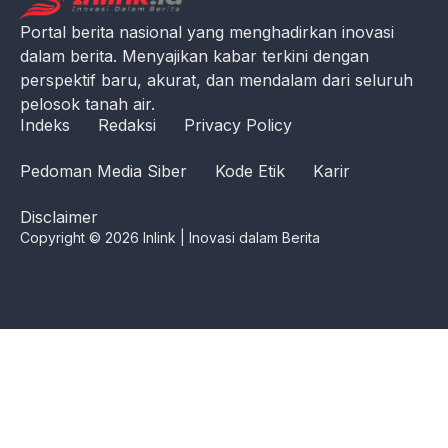
Portal berita nasional yang menghadirkan inovasi
dalam berita. Menyajikan kabar terkini dengan
perspektif baru, akurat, dan mendalam dari seluruh
pelosok tanah air.
Indeks
Redaksi
Privacy Policy
Pedoman Media Siber
Kode Etik
Karir
Disclaimer
Copyright © 2026 Inlink | Inovasi dalam Berita