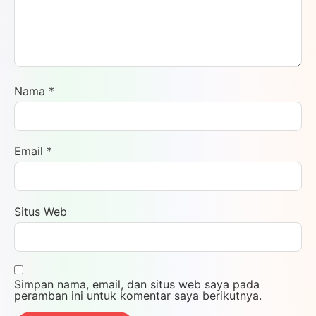
Nama
*
Email
*
Situs Web
Simpan nama, email, dan situs web saya pada
peramban ini untuk komentar saya berikutnya.