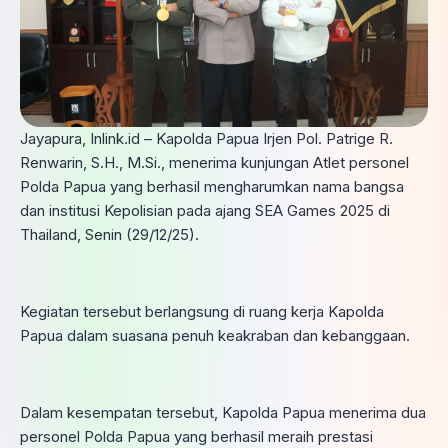
Jayapura, Inlink.id – Kapolda Papua Irjen Pol. Patrige R.
Renwarin, S.H., M.Si., menerima kunjungan Atlet personel
Polda Papua yang berhasil mengharumkan nama bangsa
dan institusi Kepolisian pada ajang SEA Games 2025 di
Thailand, Senin (29/12/25).
Kegiatan tersebut berlangsung di ruang kerja Kapolda
Papua dalam suasana penuh keakraban dan kebanggaan.
Dalam kesempatan tersebut, Kapolda Papua menerima dua
personel Polda Papua yang berhasil meraih prestasi