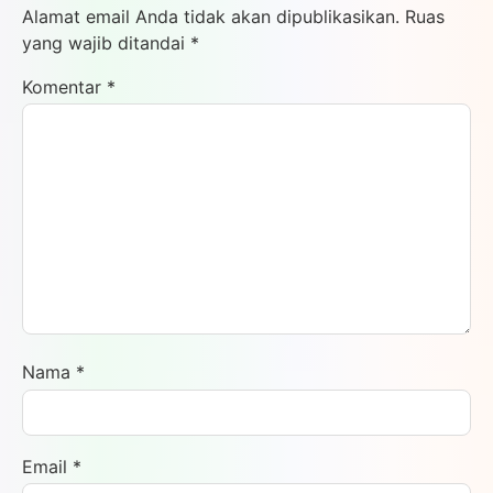
Alamat email Anda tidak akan dipublikasikan.
Ruas
yang wajib ditandai
*
Komentar
*
Nama
*
Email
*