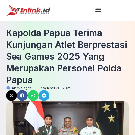
Kapolda Papua Terima
Kunjungan Atlet Berprestasi
Sea Games 2025 Yang
Merupakan Personel Polda
Papua
Andy Sagita
-
Desember 30, 2025