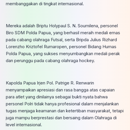
membanggakan di tingkat internasional.
Mereka adalah Briptu Holypaul S. N. Soumilena, personel
Biro SDM Polda Papua, yang berhasil meraih medali emas
pada cabang olahraga Futsal, serta Bripda Julius Rizhard
Lorenzho Kriztofel Rumaropen, personel Bidang Humas
Polda Papua, yang sukses menyumbangkan medali perak
dan perunggu pada cabang olahraga hockey.
Kapolda Papua Irjen Pol. Patrige R. Renwarin
menyampaikan apresiasi dan rasa bangga atas capaian
para atlet yang dinilainya sebagai bukti nyata bahwa
personel Polri tidak hanya profesional dalam menjalankan
tugas menjaga keamanan dan ketertiban masyarakat, tetapi
juga mampu berprestasi dan bersaing dalam Olahraga di
level internasional.