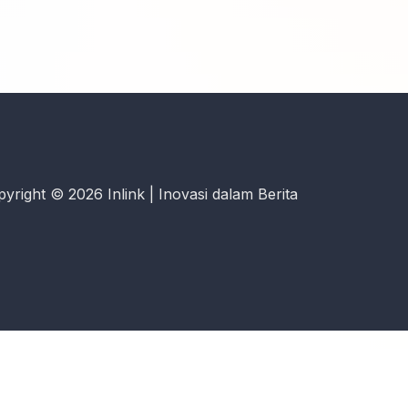
yright © 2026 Inlink | Inovasi dalam Berita