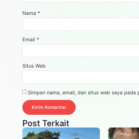
Nama
*
Email
*
Situs Web
Simpan nama, email, dan situs web saya pada 
Post Terkait