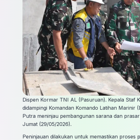
Dispen Kormar TNI AL (Pasuruan). Kepala Staf 
didampingi Komandan Komando Latihan Marinir (
Putra meninjau pembangunan sarana dan prasaran
Jumat (29/05/2026).
Peninjauan dilakukan untuk memastikan proses 