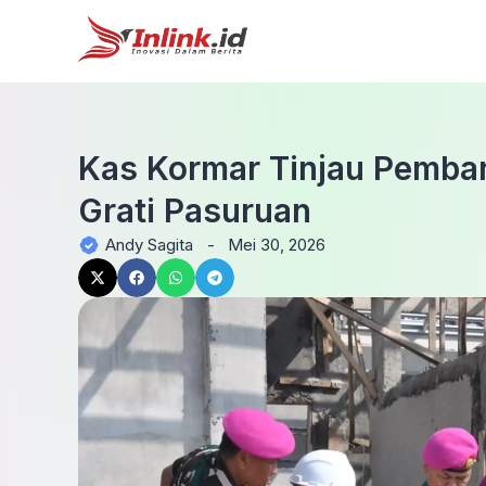
Kas Kormar Tinjau Pemban
Grati Pasuruan
Andy Sagita
-
Mei 30, 2026