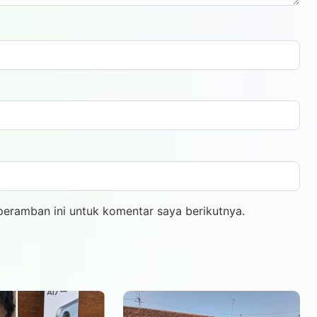
peramban ini untuk komentar saya berikutnya.