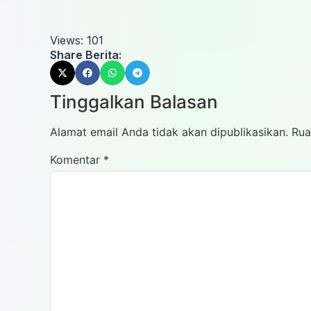
Views:
101
Share Berita:
Tinggalkan Balasan
Alamat email Anda tidak akan dipublikasikan.
Rua
Komentar
*