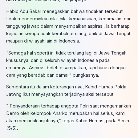
Habib Abu Bakar menegaskan bahwa tindakan tersebut
tidak mencerminkan nilai-nilai kemanusiaan, kedamaian, dan
tanggung jawab dalam menyampaikan aspirasi. Ia berharap
kejadian serupa tidak kembali terulang, baik di Jawa Tengah
maupun di wilayah lain di Indonesia.
“Semoga hal seperti ini tidak terulang lagi di Jawa Tengah
khususnya, dan di seluruh wilayah Indonesia pada
umumnya. Aspirasi boleh disampaikan, tapi harus dengan
cara yang beradab dan damai,” pungkasnya.
Sementara itu dalam keterangan nya, Kabid Humas Polda
Jatwng ikut menyayangkan terjadinya aksi tersebut.
” Penyanderaan terhadap anggota Polri saat mengamankan
Demo oleh kelompok Anarko merupakan hal serius, kami
akan menindaklanjuti nya,” tegas Kabid Humas, pada Senin
(5/5).