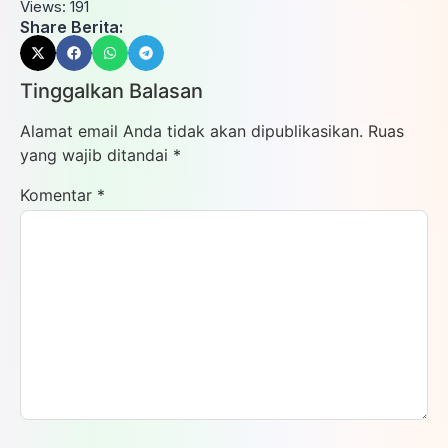
Views:
191
Share Berita:
Tinggalkan Balasan
Alamat email Anda tidak akan dipublikasikan.
Ruas
yang wajib ditandai
*
Komentar
*