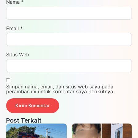
Nama
*
Email
*
Situs Web
Simpan nama, email, dan situs web saya pada
peramban ini untuk komentar saya berikutnya.
Post Terkait