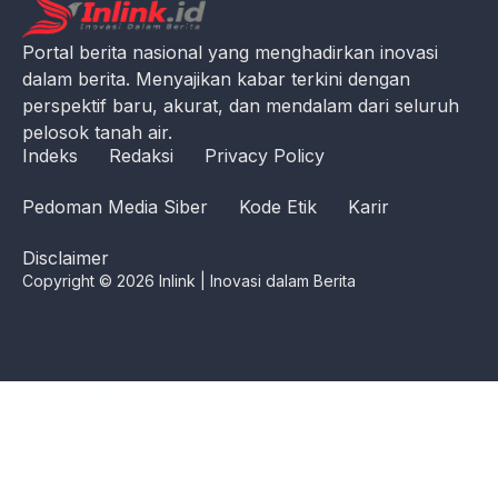
Portal berita nasional yang menghadirkan inovasi
dalam berita. Menyajikan kabar terkini dengan
perspektif baru, akurat, dan mendalam dari seluruh
pelosok tanah air.
Indeks
Redaksi
Privacy Policy
Pedoman Media Siber
Kode Etik
Karir
Disclaimer
Copyright © 2026 Inlink | Inovasi dalam Berita