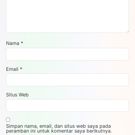
Nama
*
Email
*
Situs Web
Simpan nama, email, dan situs web saya pada
peramban ini untuk komentar saya berikutnya.