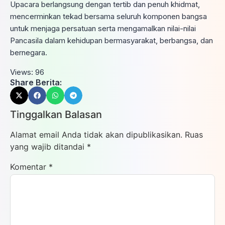
Upacara berlangsung dengan tertib dan penuh khidmat,
mencerminkan tekad bersama seluruh komponen bangsa
untuk menjaga persatuan serta mengamalkan nilai-nilai
Pancasila dalam kehidupan bermasyarakat, berbangsa, dan
bernegara.
Views:
96
Share Berita:
Tinggalkan Balasan
Alamat email Anda tidak akan dipublikasikan.
Ruas
yang wajib ditandai
*
Komentar
*