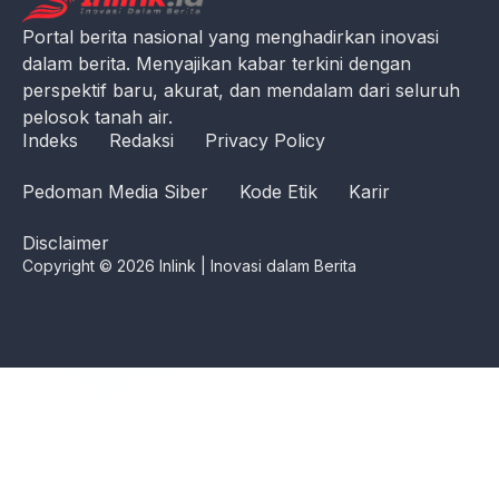
Portal berita nasional yang menghadirkan inovasi
dalam berita. Menyajikan kabar terkini dengan
perspektif baru, akurat, dan mendalam dari seluruh
pelosok tanah air.
Indeks
Redaksi
Privacy Policy
Pedoman Media Siber
Kode Etik
Karir
Disclaimer
Copyright © 2026 Inlink | Inovasi dalam Berita