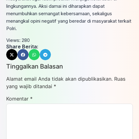
lingkungannya. Aksi damai ini diharapkan dapat
menumbuhkan semangat kebersamaan, sekaligus
menangkal opini negatif yang beredar di masyarakat terkait
Polri.
Views:
280
Share Berita:
Tinggalkan Balasan
Alamat email Anda tidak akan dipublikasikan.
Ruas
yang wajib ditandai
*
Komentar
*