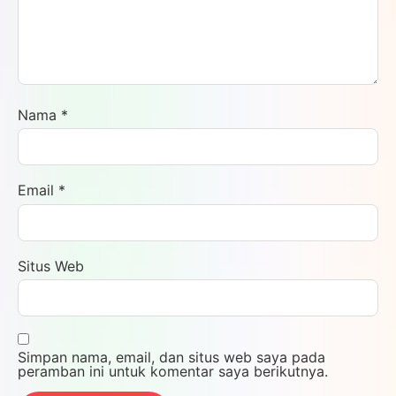
Nama
*
Email
*
Situs Web
Simpan nama, email, dan situs web saya pada
peramban ini untuk komentar saya berikutnya.