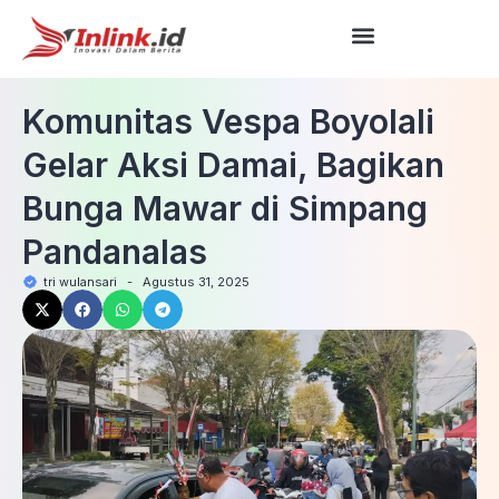
Komunitas Vespa Boyolali
Gelar Aksi Damai, Bagikan
Bunga Mawar di Simpang
Pandanalas
tri wulansari
-
Agustus 31, 2025