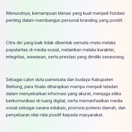
Menurutnya, kemampuan literasi yang kuat menjadi fondasi
penting dalam membangun personal branding yang positif.
Citra diri yang baik tidak dibentuk semata-mata melalui
popularitas di media sosial, melainkan melalui karakter,
integritas, wawasan, serta prestasi yang dimiliki seseorang.
Sebagai calon duta pariwisata dan budaya Kabupaten
Belitung, para finalis diharapkan mampu menjadi teladan
dalam menyebarkan informasi yang akurat, menjaga etika
berkomunikasi di ruang digital, serta memanfaatkan media
sosial sebagai sarana edukasi, promosi potensi daerah, dan
penyebaran nilai-nilai positif kepada masyarakat.