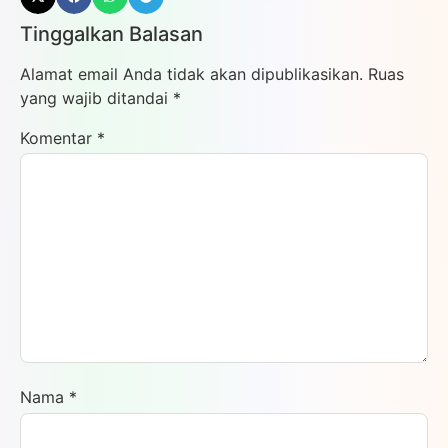
Tinggalkan Balasan
Alamat email Anda tidak akan dipublikasikan.
Ruas
yang wajib ditandai
*
Komentar
*
Nama
*