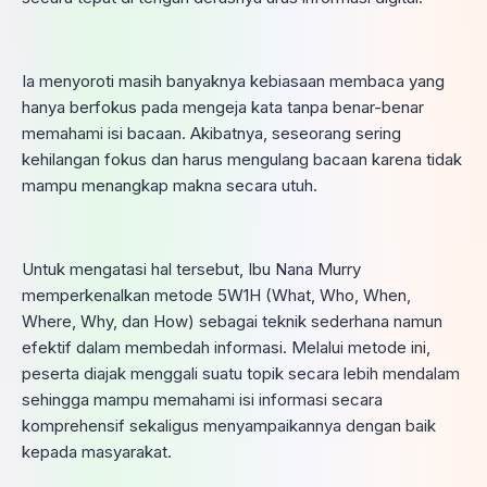
Ia menyoroti masih banyaknya kebiasaan membaca yang
hanya berfokus pada mengeja kata tanpa benar-benar
memahami isi bacaan. Akibatnya, seseorang sering
kehilangan fokus dan harus mengulang bacaan karena tidak
mampu menangkap makna secara utuh.
Untuk mengatasi hal tersebut, Ibu Nana Murry
memperkenalkan metode 5W1H (What, Who, When,
Where, Why, dan How) sebagai teknik sederhana namun
efektif dalam membedah informasi. Melalui metode ini,
peserta diajak menggali suatu topik secara lebih mendalam
sehingga mampu memahami isi informasi secara
komprehensif sekaligus menyampaikannya dengan baik
kepada masyarakat.