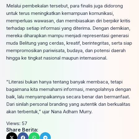
Melalui pembekalan tersebut, para finalis juga didorong
untuk terus meningkatkan kemampuan komunikasi,
memperluas wawasan, dan membiasakan diri berpikir kritis
terhadap setiap informasi yang diterima. Dengan demikian,
mereka diharapkan mampu menjadi representasi generasi
muda Belitung yang cerdas, kreatif, berintegritas, serta siap
mempromosikan pariwisata, budaya, dan potensi daerah
hingga ke tingkat nasional maupun internasional.
“Literasi bukan hanya tentang banyak membaca, tetapi
bagaimana kita memahami informasi, mengolahnya dengan
baik, lalu menyampaikannya secara benar dan bermanfaat.
Dari sinilah personal branding yang autentik dan berkualitas
akan terbentuk,” ujar Nana Adham Murry.
Views:
57
Share Berita: