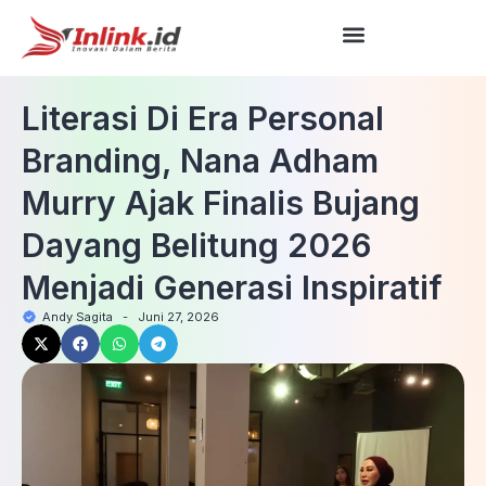
Literasi Di Era Personal
Branding, Nana Adham
Murry Ajak Finalis Bujang
Dayang Belitung 2026
Menjadi Generasi Inspiratif
Andy Sagita
-
Juni 27, 2026