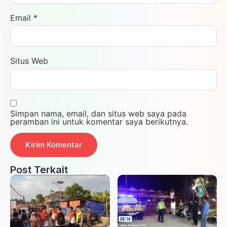
Email
*
Situs Web
Simpan nama, email, dan situs web saya pada
peramban ini untuk komentar saya berikutnya.
Post Terkait