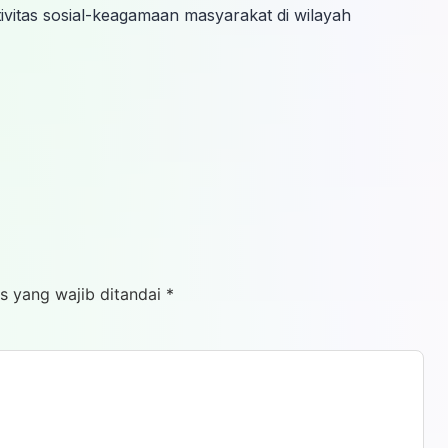
vitas sosial-keagamaan masyarakat di wilayah
s yang wajib ditandai
*