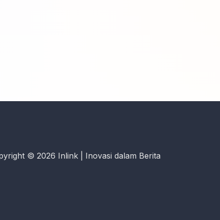
yright © 2026 Inlink | Inovasi dalam Berita