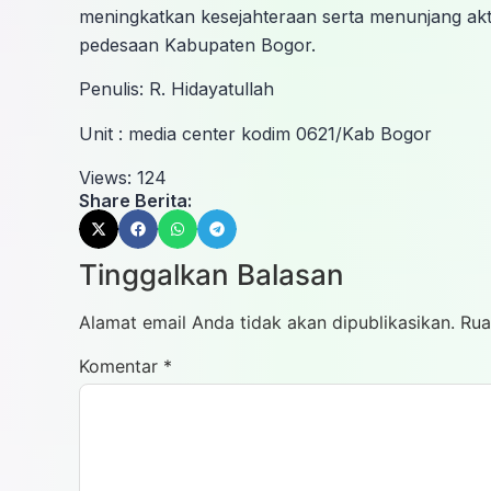
meningkatkan kesejahteraan serta menunjang akti
pedesaan Kabupaten Bogor.
Penulis: R. Hidayatullah
Unit : media center kodim 0621/Kab Bogor
Views:
124
Share Berita:
Tinggalkan Balasan
Alamat email Anda tidak akan dipublikasikan.
Rua
Komentar
*