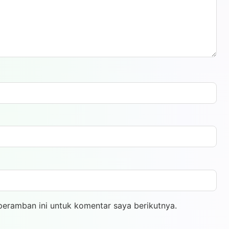
peramban ini untuk komentar saya berikutnya.