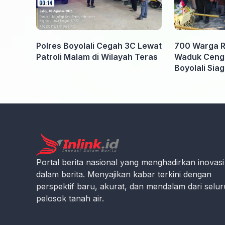
Polres Boyolali Cegah 3C Lewat
700 Warga 
Patroli Malam di Wilayah Teras
Waduk Cengkl
Boyolali Sia
Portal berita nasional yang menghadirkan inovasi
dalam berita. Menyajikan kabar terkini dengan
perspektif baru, akurat, dan mendalam dari selu
pelosok tanah air.