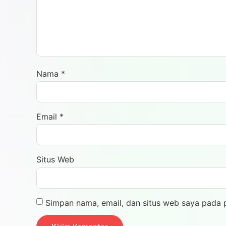
Nama
*
Email
*
Situs Web
Simpan nama, email, dan situs web saya pada 