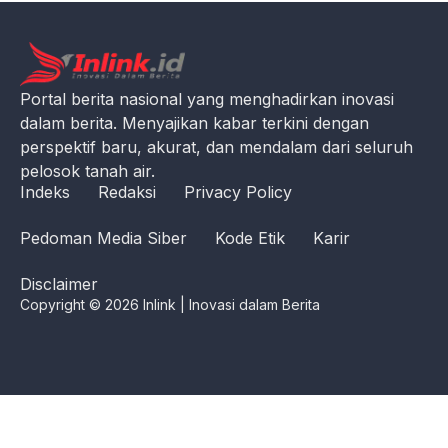
Portal berita nasional yang menghadirkan inovasi
dalam berita. Menyajikan kabar terkini dengan
perspektif baru, akurat, dan mendalam dari seluruh
pelosok tanah air.
Indeks
Redaksi
Privacy Policy
Pedoman Media Siber
Kode Etik
Karir
Disclaimer
Copyright © 2026 Inlink | Inovasi dalam Berita