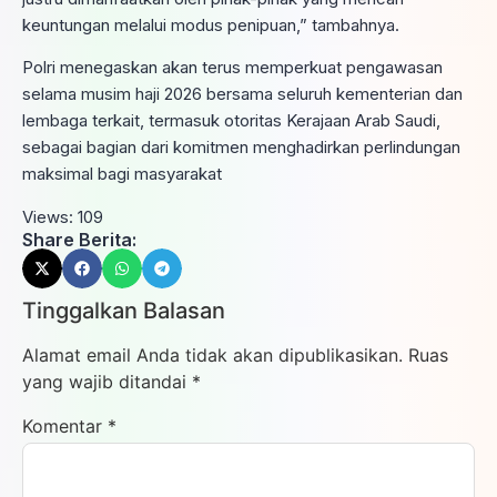
keuntungan melalui modus penipuan,” tambahnya.
Polri menegaskan akan terus memperkuat pengawasan
selama musim haji 2026 bersama seluruh kementerian dan
lembaga terkait, termasuk otoritas Kerajaan Arab Saudi,
sebagai bagian dari komitmen menghadirkan perlindungan
maksimal bagi masyarakat
Views:
109
Share Berita:
Tinggalkan Balasan
Alamat email Anda tidak akan dipublikasikan.
Ruas
yang wajib ditandai
*
Komentar
*