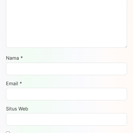
Nama
*
Email
*
Situs Web