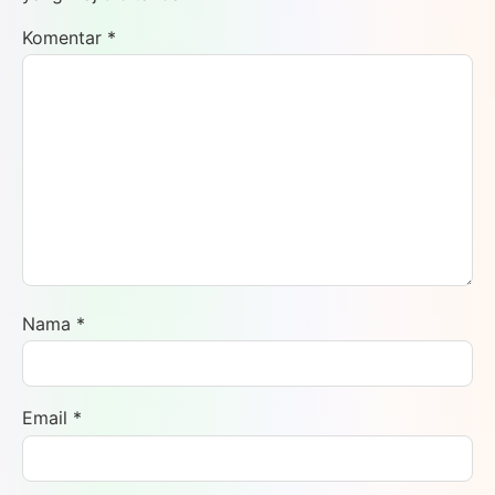
Komentar
*
Nama
*
Email
*