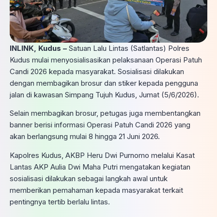
INLINK, Kudus –
Satuan Lalu Lintas (Satlantas) Polres
Kudus mulai menyosialisasikan pelaksanaan Operasi Patuh
Candi 2026 kepada masyarakat. Sosialisasi dilakukan
dengan membagikan brosur dan stiker kepada pengguna
jalan di kawasan Simpang Tujuh Kudus, Jumat (5/6/2026).
Selain membagikan brosur, petugas juga membentangkan
banner berisi informasi Operasi Patuh Candi 2026 yang
akan berlangsung mulai 8 hingga 21 Juni 2026.
Kapolres Kudus, AKBP Heru Dwi Purnomo melalui Kasat
Lantas AKP Aulia Dwi Maha Putri mengatakan kegiatan
sosialisasi dilakukan sebagai langkah awal untuk
memberikan pemahaman kepada masyarakat terkait
pentingnya tertib berlalu lintas.