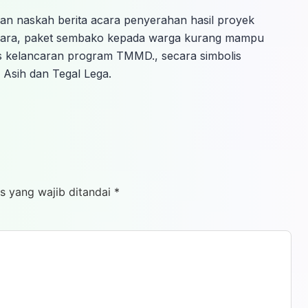
an naskah berita acara penyerahan hasil proyek
ara, paket sembako kepada warga kurang mampu
s kelancaran program TMMD., secara simbolis
 Asih dan Tegal Lega.
s yang wajib ditandai
*