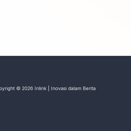
yright © 2026 Inlink | Inovasi dalam Berita