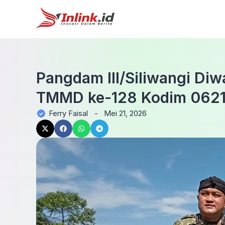
Pangdam III/Siliwangi Diw
TMMD ke-128 Kodim 0621
Ferry Faisal
-
Mei 21, 2026