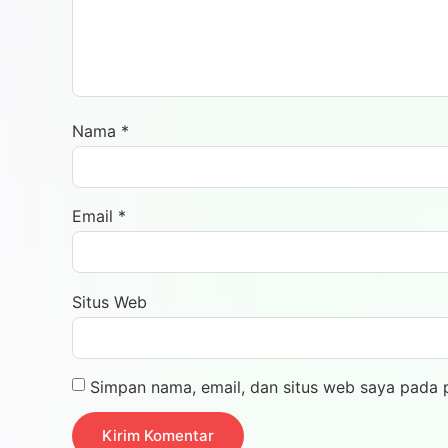
Nama
*
Email
*
Situs Web
Simpan nama, email, dan situs web saya pada 