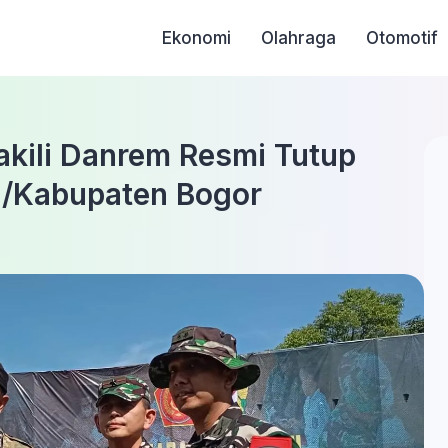
Ekonomi
Olahraga
Otomotif
akili Danrem Resmi Tutup
/Kabupaten Bogor