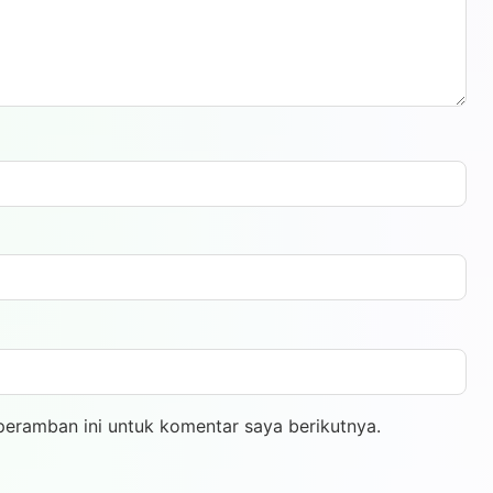
peramban ini untuk komentar saya berikutnya.