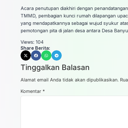
​Acara penutupan diakhiri dengan penandatangan
TMMD, pembagian kunci rumah dilapangan upac
yang mendapatkannya sebagai wujud syukur ata
pemotongan pita di jalan desa antara Desa Banyu
Views:
104
Share Berita:
Tinggalkan Balasan
Alamat email Anda tidak akan dipublikasikan.
Rua
Komentar
*