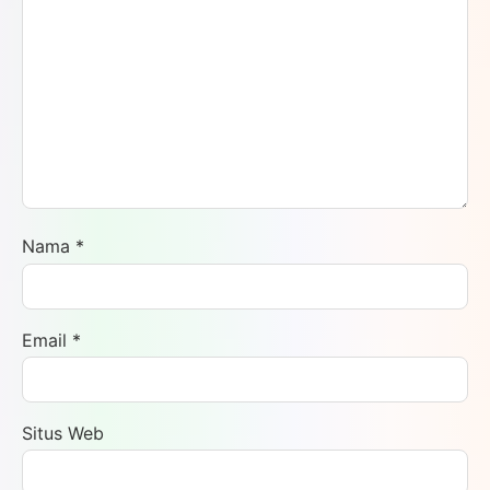
Nama
*
Email
*
Situs Web