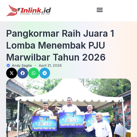
Pangkormar Raih Juara 1
Lomba Menembak PJU
Marwilbar Tahun 2026
Andy Sagita
-
April 21, 2026