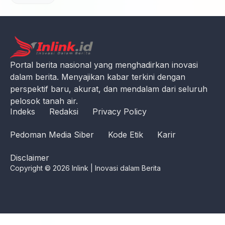
Portal berita nasional yang menghadirkan inovasi
dalam berita. Menyajikan kabar terkini dengan
perspektif baru, akurat, dan mendalam dari seluruh
pelosok tanah air.
Indeks
Redaksi
Privacy Policy
Pedoman Media Siber
Kode Etik
Karir
Disclaimer
Copyright © 2026 Inlink | Inovasi dalam Berita