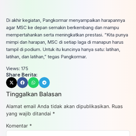
Di akhir kegiatan, Pangkormar menyampaikan harapannya
agar MSC ke depan semakin berkembang dan mampu
mempertahankan serta meningkatkan prestasi. “Kita punya
mimpi dan harapan, MSC di setiap laga di manapun harus
tampil di podium. Untuk itu kuncinya hanya satu: latihan,
latihan, dan latihan,” tegas Pangkormar.
Views:
175
Share Berita:
Tinggalkan Balasan
Alamat email Anda tidak akan dipublikasikan.
Ruas
yang wajib ditandai
*
Komentar
*