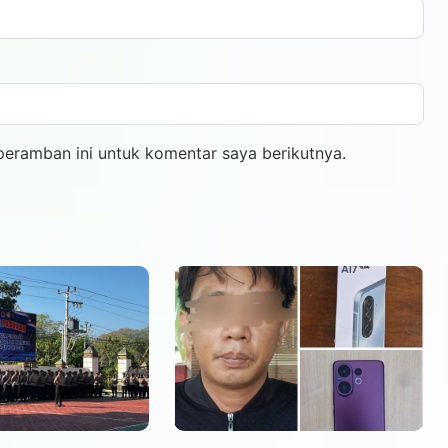
peramban ini untuk komentar saya berikutnya.