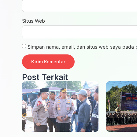
Situs Web
Simpan nama, email, dan situs web saya pada 
Post Terkait