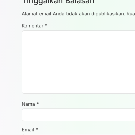
Tinggalkan Balasan
Alamat email Anda tidak akan dipublikasikan.
Rua
Komentar
*
Nama
*
Email
*