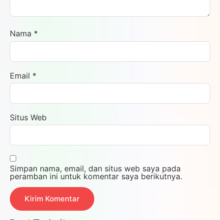
Nama
*
Email
*
Situs Web
Simpan nama, email, dan situs web saya pada
peramban ini untuk komentar saya berikutnya.