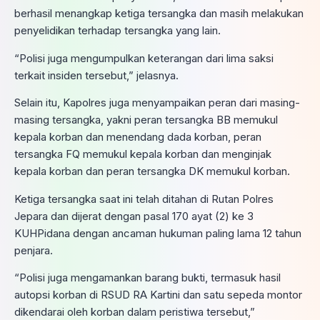
berhasil menangkap ketiga tersangka dan masih melakukan
penyelidikan terhadap tersangka yang lain.
“Polisi juga mengumpulkan keterangan dari lima saksi
terkait insiden tersebut,” jelasnya.
Selain itu, Kapolres juga menyampaikan peran dari masing-
masing tersangka, yakni peran tersangka BB memukul
kepala korban dan menendang dada korban, peran
tersangka FQ memukul kepala korban dan menginjak
kepala korban dan peran tersangka DK memukul korban.
Ketiga tersangka saat ini telah ditahan di Rutan Polres
Jepara dan dijerat dengan pasal 170 ayat (2) ke 3
KUHPidana dengan ancaman hukuman paling lama 12 tahun
penjara.
“Polisi juga mengamankan barang bukti, termasuk hasil
autopsi korban di RSUD RA Kartini dan satu sepeda montor
dikendarai oleh korban dalam peristiwa tersebut,”