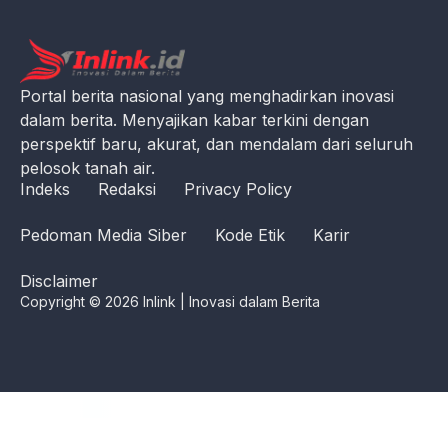
Portal berita nasional yang menghadirkan inovasi
dalam berita. Menyajikan kabar terkini dengan
perspektif baru, akurat, dan mendalam dari seluruh
pelosok tanah air.
Indeks
Redaksi
Privacy Policy
Pedoman Media Siber
Kode Etik
Karir
Disclaimer
Copyright © 2026 Inlink | Inovasi dalam Berita