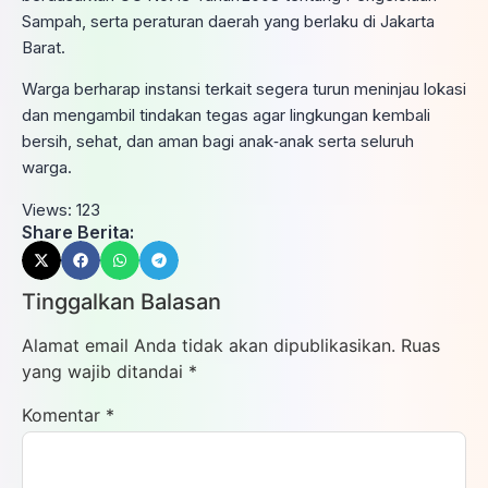
Sampah, serta peraturan daerah yang berlaku di Jakarta
Barat.
Warga berharap instansi terkait segera turun meninjau lokasi
dan mengambil tindakan tegas agar lingkungan kembali
bersih, sehat, dan aman bagi anak‑anak serta seluruh
warga.
Views:
123
Share Berita:
Tinggalkan Balasan
Alamat email Anda tidak akan dipublikasikan.
Ruas
yang wajib ditandai
*
Komentar
*