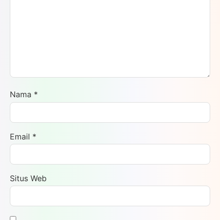
Nama
*
Email
*
Situs Web