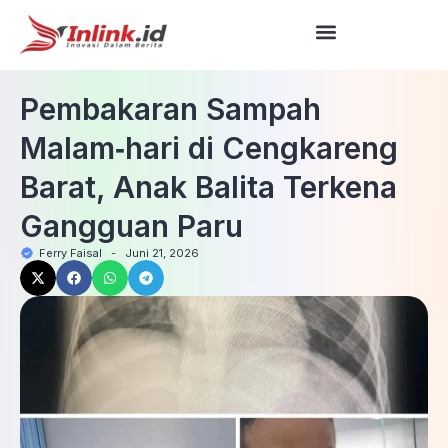
Pembakaran Sampah
Malam‑hari di Cengkareng
Barat, Anak Balita Terkena
Gangguan Paru
Ferry Faisal
-
Juni 21, 2026