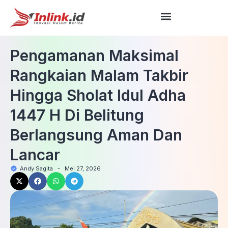
Pengamanan Maksimal
Rangkaian Malam Takbir
Hingga Sholat Idul Adha
1447 H Di Belitung
Berlangsung Aman Dan
Lancar
Andy Sagita
-
Mei 27, 2026