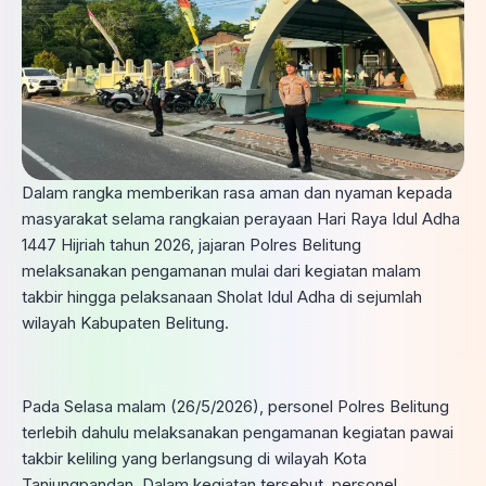
Dalam rangka memberikan rasa aman dan nyaman kepada
masyarakat selama rangkaian perayaan Hari Raya Idul Adha
1447 Hijriah tahun 2026, jajaran Polres Belitung
melaksanakan pengamanan mulai dari kegiatan malam
takbir hingga pelaksanaan Sholat Idul Adha di sejumlah
wilayah Kabupaten Belitung.
Pada Selasa malam (26/5/2026), personel Polres Belitung
terlebih dahulu melaksanakan pengamanan kegiatan pawai
takbir keliling yang berlangsung di wilayah Kota
Tanjungpandan. Dalam kegiatan tersebut, personel