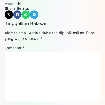
Views:
114
Share Berita:
Tinggalkan Balasan
Alamat email Anda tidak akan dipublikasikan.
Ruas
yang wajib ditandai
*
Komentar
*