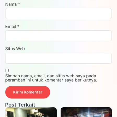
Nama
*
Email
*
Situs Web
Simpan nama, email, dan situs web saya pada
peramban ini untuk komentar saya berikutnya.
Post Terkait