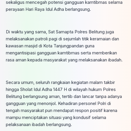
sekaligus mencegah potensi gangguan kamtibmas selama
perayaan Hari Raya Idul Adha berlangsung.
Di waktu yang sama, Sat Samapta Polres Belitung juga
melaksanakan patroli pagi di sejumlah titik keramaian dan
kawasan masjid di Kota Tanjungpandan guna
mengantisipasi gangguan kamtibmas serta memberikan
rasa aman kepada masyarakat yang melaksanakan ibadah.
Secara umum, seluruh rangkaian kegiatan malam takbir
hingga Sholat Idul Adha 1447 H di wilayah hukum Polres
Belitung berlangsung aman, tertib dan lancar tanpa adanya
gangguan yang menonjol. Kehadiran personel Polri di
tengah masyarakat pun mendapat respon positif karena
mampu menciptakan situasi yang kondusif selama
pelaksanaan ibadah berlangsung.