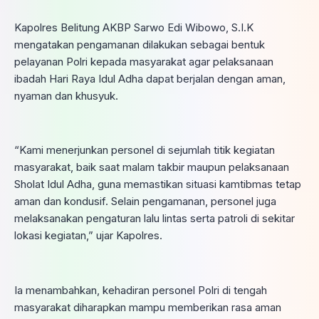
Kapolres Belitung AKBP Sarwo Edi Wibowo, S.I.K
mengatakan pengamanan dilakukan sebagai bentuk
pelayanan Polri kepada masyarakat agar pelaksanaan
ibadah Hari Raya Idul Adha dapat berjalan dengan aman,
nyaman dan khusyuk.
“Kami menerjunkan personel di sejumlah titik kegiatan
masyarakat, baik saat malam takbir maupun pelaksanaan
Sholat Idul Adha, guna memastikan situasi kamtibmas tetap
aman dan kondusif. Selain pengamanan, personel juga
melaksanakan pengaturan lalu lintas serta patroli di sekitar
lokasi kegiatan,” ujar Kapolres.
Ia menambahkan, kehadiran personel Polri di tengah
masyarakat diharapkan mampu memberikan rasa aman