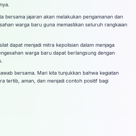
nya.
ta bersama jajaran akan melakukan pengamanan dan
sahan warga baru guna memastikan seluruh rangkaian
ilat dapat menjadi mitra kepolisian dalam menjaga
 pengesahan warga baru dapat berlangsung dengan
.
awab bersama. Mari kita tunjukkan bahwa kegiatan
 tertib, aman, dan menjadi contoh positif bagi