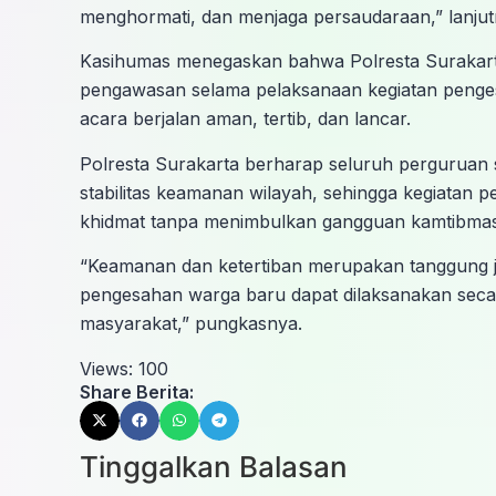
menghormati, dan menjaga persaudaraan,” lanjut
Kasihumas menegaskan bahwa Polresta Surakar
pengawasan selama pelaksanaan kegiatan penge
acara berjalan aman, tertib, dan lancar.
Polresta Surakarta berharap seluruh perguruan s
stabilitas keamanan wilayah, sehingga kegiatan
khidmat tanpa menimbulkan gangguan kamtibmas
“Keamanan dan ketertiban merupakan tanggung j
pengesahan warga baru dapat dilaksanakan secara
masyarakat,” pungkasnya.
Views:
100
Share Berita:
Tinggalkan Balasan