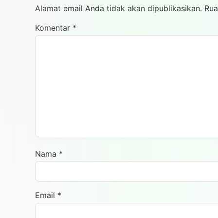
Alamat email Anda tidak akan dipublikasikan.
Rua
Komentar
*
Nama
*
Email
*