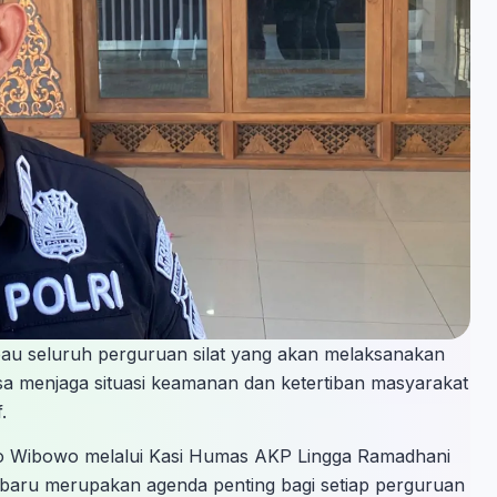
au seluruh perguruan silat yang akan melaksanakan
a menjaga situasi keamanan dan ketertiban masyarakat
.
o Wibowo melalui Kasi Humas AKP Lingga Ramadhani
aru merupakan agenda penting bagi setiap perguruan