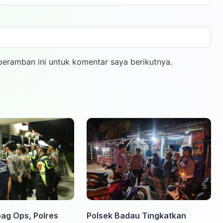
peramban ini untuk komentar saya berikutnya.
ag Ops, Polres
Polsek Badau Tingkatkan