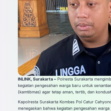
INLINK, Surakarta –
Polresta Surakarta mengimb
kegiatan pengesahan warga baru untuk senantias
(kamtibmas) agar tetap aman, tertib, dan kondusif
Kapolresta Surakarta Kombes Pol Catur Cahyon
menegaskan bahwa kegiatan pengesahan warga b