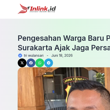
Pengesahan Warga Baru Pe
Surakarta Ajak Jaga Pers
tri wulansari
-
Juni 18, 2026