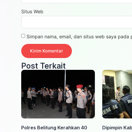
Situs Web
Simpan nama, email, dan situs web saya pada 
Post Terkait
Polres Belitung Kerahkan 40
Dipimpin Kab