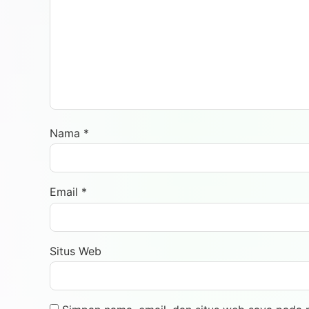
Nama
*
Email
*
Situs Web