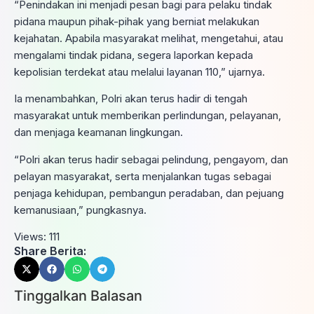
“Penindakan ini menjadi pesan bagi para pelaku tindak
pidana maupun pihak-pihak yang berniat melakukan
kejahatan. Apabila masyarakat melihat, mengetahui, atau
mengalami tindak pidana, segera laporkan kepada
kepolisian terdekat atau melalui layanan 110,” ujarnya.
Ia menambahkan, Polri akan terus hadir di tengah
masyarakat untuk memberikan perlindungan, pelayanan,
dan menjaga keamanan lingkungan.
“Polri akan terus hadir sebagai pelindung, pengayom, dan
pelayan masyarakat, serta menjalankan tugas sebagai
penjaga kehidupan, pembangun peradaban, dan pejuang
kemanusiaan,” pungkasnya.
Views:
111
Share Berita:
Tinggalkan Balasan