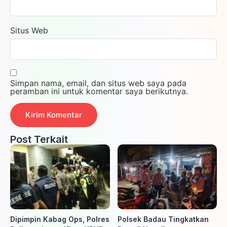
Situs Web
Simpan nama, email, dan situs web saya pada
peramban ini untuk komentar saya berikutnya.
Post Terkait
Dipimpin Kabag Ops, Polres
Polsek Badau Tingkatkan