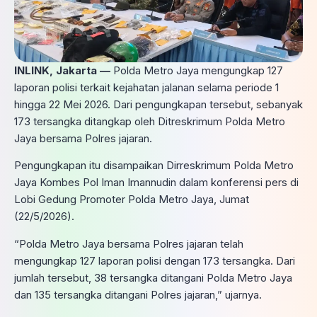
INLINK, Jakarta —
Polda Metro Jaya mengungkap 127
laporan polisi terkait kejahatan jalanan selama periode 1
hingga 22 Mei 2026. Dari pengungkapan tersebut, sebanyak
173 tersangka ditangkap oleh Ditreskrimum Polda Metro
Jaya bersama Polres jajaran.
Pengungkapan itu disampaikan Dirreskrimum Polda Metro
Jaya Kombes Pol Iman Imannudin dalam konferensi pers di
Lobi Gedung Promoter Polda Metro Jaya, Jumat
(22/5/2026).
“Polda Metro Jaya bersama Polres jajaran telah
mengungkap 127 laporan polisi dengan 173 tersangka. Dari
jumlah tersebut, 38 tersangka ditangani Polda Metro Jaya
dan 135 tersangka ditangani Polres jajaran,” ujarnya.