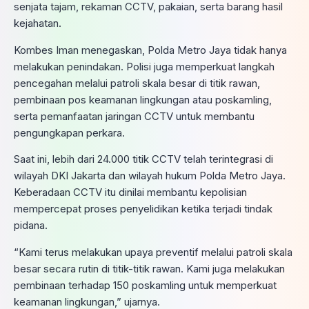
senjata tajam, rekaman CCTV, pakaian, serta barang hasil
kejahatan.
Kombes Iman menegaskan, Polda Metro Jaya tidak hanya
melakukan penindakan. Polisi juga memperkuat langkah
pencegahan melalui patroli skala besar di titik rawan,
pembinaan pos keamanan lingkungan atau poskamling,
serta pemanfaatan jaringan CCTV untuk membantu
pengungkapan perkara.
Saat ini, lebih dari 24.000 titik CCTV telah terintegrasi di
wilayah DKI Jakarta dan wilayah hukum Polda Metro Jaya.
Keberadaan CCTV itu dinilai membantu kepolisian
mempercepat proses penyelidikan ketika terjadi tindak
pidana.
“Kami terus melakukan upaya preventif melalui patroli skala
besar secara rutin di titik-titik rawan. Kami juga melakukan
pembinaan terhadap 150 poskamling untuk memperkuat
keamanan lingkungan,” ujarnya.