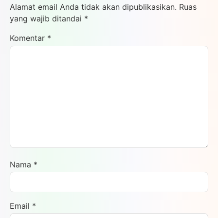
Alamat email Anda tidak akan dipublikasikan.
Ruas
yang wajib ditandai
*
Komentar
*
Nama
*
Email
*