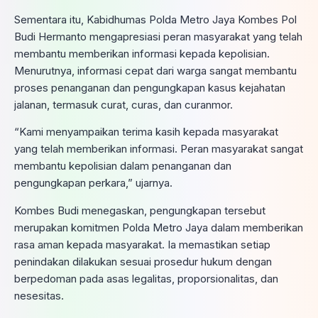
Sementara itu, Kabidhumas Polda Metro Jaya Kombes Pol
Budi Hermanto mengapresiasi peran masyarakat yang telah
membantu memberikan informasi kepada kepolisian.
Menurutnya, informasi cepat dari warga sangat membantu
proses penanganan dan pengungkapan kasus kejahatan
jalanan, termasuk curat, curas, dan curanmor.
“Kami menyampaikan terima kasih kepada masyarakat
yang telah memberikan informasi. Peran masyarakat sangat
membantu kepolisian dalam penanganan dan
pengungkapan perkara,” ujarnya.
Kombes Budi menegaskan, pengungkapan tersebut
merupakan komitmen Polda Metro Jaya dalam memberikan
rasa aman kepada masyarakat. Ia memastikan setiap
penindakan dilakukan sesuai prosedur hukum dengan
berpedoman pada asas legalitas, proporsionalitas, dan
nesesitas.