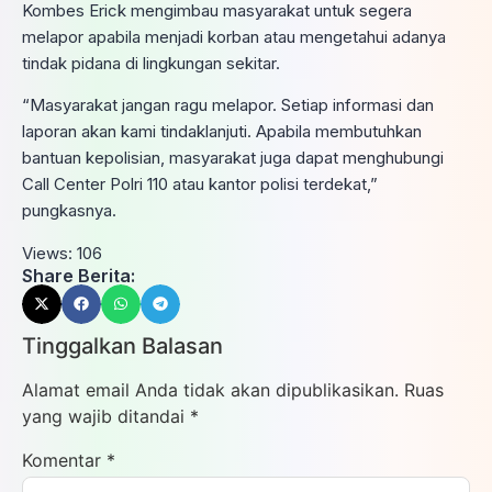
Kombes Erick mengimbau masyarakat untuk segera
melapor apabila menjadi korban atau mengetahui adanya
tindak pidana di lingkungan sekitar.
“Masyarakat jangan ragu melapor. Setiap informasi dan
laporan akan kami tindaklanjuti. Apabila membutuhkan
bantuan kepolisian, masyarakat juga dapat menghubungi
Call Center Polri 110 atau kantor polisi terdekat,”
pungkasnya.
Views:
106
Share Berita:
Tinggalkan Balasan
Alamat email Anda tidak akan dipublikasikan.
Ruas
yang wajib ditandai
*
Komentar
*