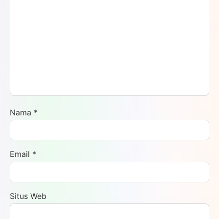
Nama
*
Email
*
Situs Web