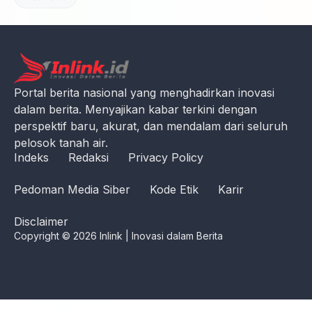
Portal berita nasional yang menghadirkan inovasi
dalam berita. Menyajikan kabar terkini dengan
perspektif baru, akurat, dan mendalam dari seluruh
pelosok tanah air.
Indeks
Redaksi
Privacy Policy
Pedoman Media Siber
Kode Etik
Karir
Disclaimer
Copyright © 2026 Inlink | Inovasi dalam Berita