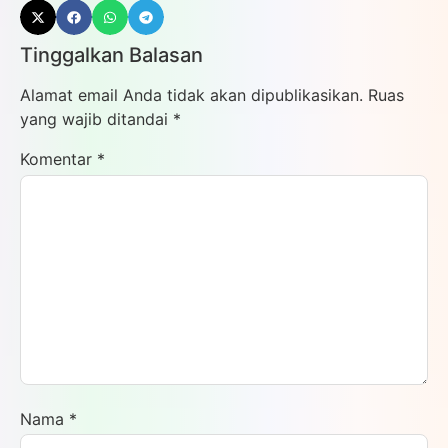
Tinggalkan Balasan
Alamat email Anda tidak akan dipublikasikan.
Ruas
yang wajib ditandai
*
Komentar
*
Nama
*