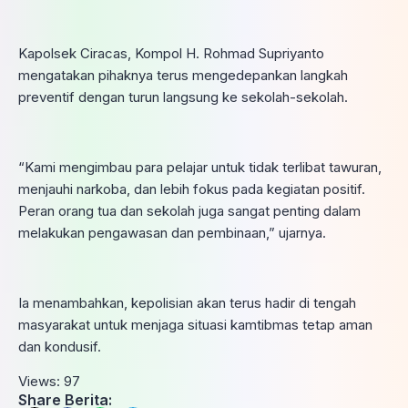
Kapolsek Ciracas, Kompol H. Rohmad Supriyanto
mengatakan pihaknya terus mengedepankan langkah
preventif dengan turun langsung ke sekolah-sekolah.
“Kami mengimbau para pelajar untuk tidak terlibat tawuran,
menjauhi narkoba, dan lebih fokus pada kegiatan positif.
Peran orang tua dan sekolah juga sangat penting dalam
melakukan pengawasan dan pembinaan,” ujarnya.
Ia menambahkan, kepolisian akan terus hadir di tengah
masyarakat untuk menjaga situasi kamtibmas tetap aman
dan kondusif.
Views:
97
Share Berita: