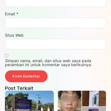
Email
*
Situs Web
Simpan nama, email, dan situs web saya pada
peramban ini untuk komentar saya berikutnya.
Post Terkait