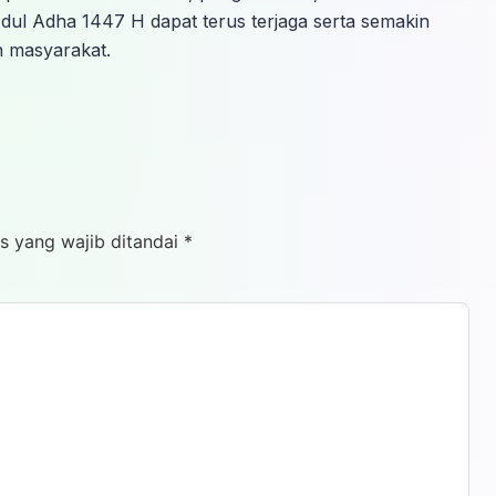
ul Adha 1447 H dapat terus terjaga serta semakin
 masyarakat.
s yang wajib ditandai
*