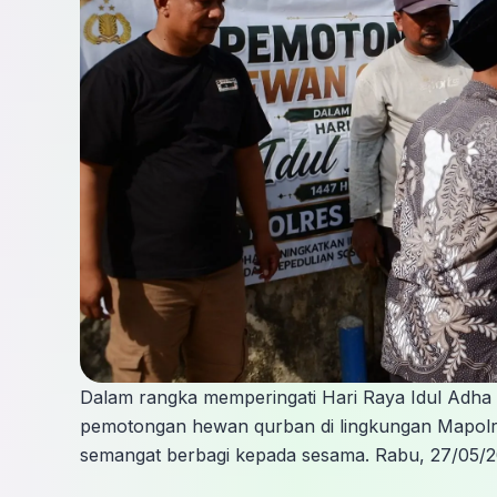
Dalam rangka memperingati Hari Raya Idul Adha 1
pemotongan hewan qurban di lingkungan Mapolres
semangat berbagi kepada sesama. Rabu, 27/05/2