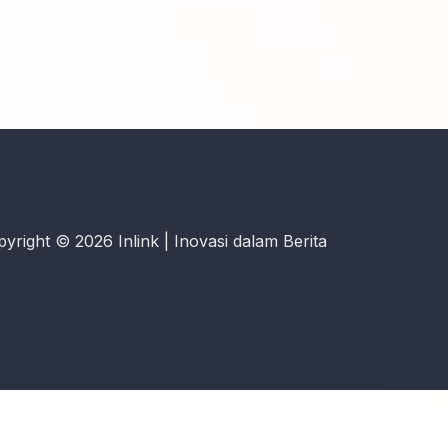
yright © 2026 Inlink | Inovasi dalam Berita