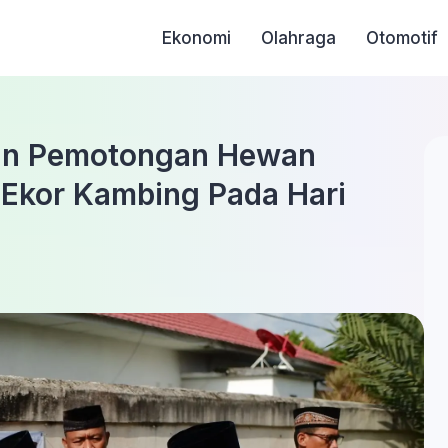
Ekonomi
Olahraga
Otomotif
kan Pemotongan Hewan
 Ekor Kambing Pada Hari