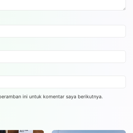
peramban ini untuk komentar saya berikutnya.