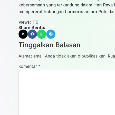
kebersamaan yang terkandung dalam Hari Raya Id
mempererat hubungan harmonis antara Polri dan
Views:
116
Share Berita:
Tinggalkan Balasan
Alamat email Anda tidak akan dipublikasikan.
Rua
Komentar
*