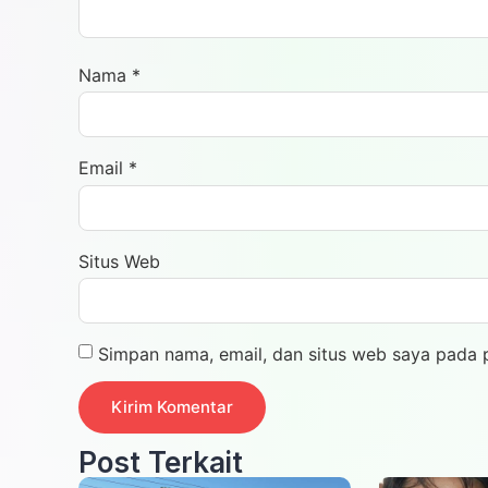
Nama
*
Email
*
Situs Web
Simpan nama, email, dan situs web saya pada 
Post Terkait