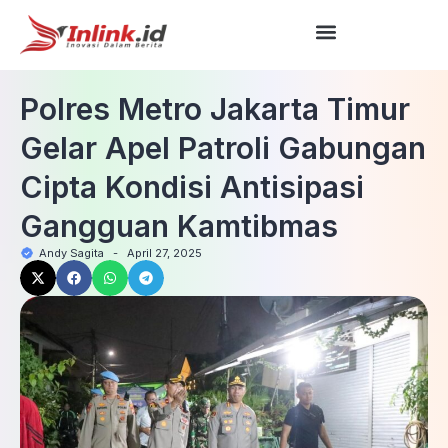
Polres Metro Jakarta Timur
Gelar Apel Patroli Gabungan
Cipta Kondisi Antisipasi
Gangguan Kamtibmas
Andy Sagita
-
April 27, 2025