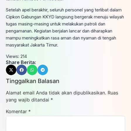
Setelah apel berakhir, seluruh personel yang terlibat dalam
Cipkon Gabungan KKYD langsung bergerak menuju wilayah
tugas masing-masing untuk melakukan patroli dan
pengamanan. Kegiatan berjalan lancar dan diharapkan
mampu meningkatkan rasa aman dan nyaman di tengah
masyarakat Jakarta Timur.
Views:
214
Share Berita:
Tinggalkan Balasan
Alamat email Anda tidak akan dipublikasikan.
Ruas
yang wajib ditandai
*
Komentar
*