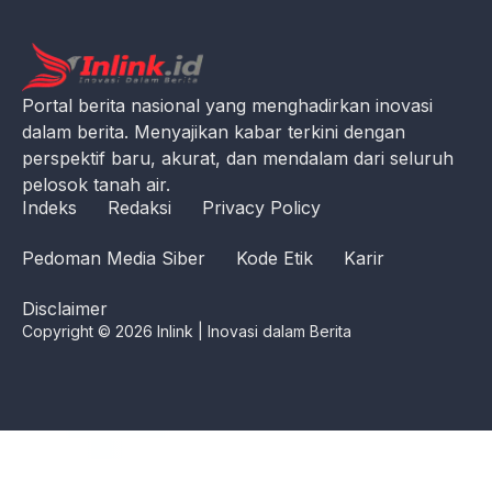
Portal berita nasional yang menghadirkan inovasi
dalam berita. Menyajikan kabar terkini dengan
perspektif baru, akurat, dan mendalam dari seluruh
pelosok tanah air.
Indeks
Redaksi
Privacy Policy
Pedoman Media Siber
Kode Etik
Karir
Disclaimer
Copyright © 2026 Inlink | Inovasi dalam Berita