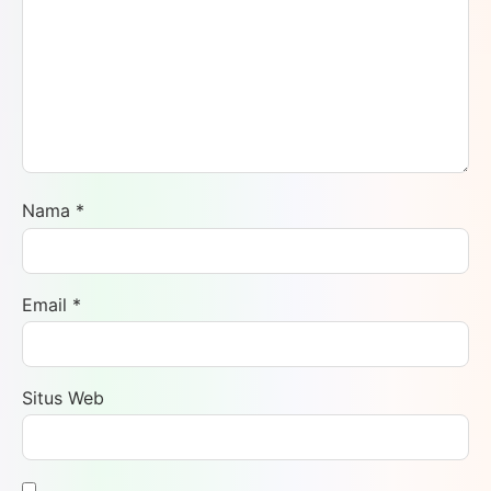
Nama
*
Email
*
Situs Web