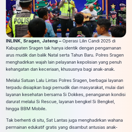
INLINK, Sragen, Jateng –
Operasi Lilin Candi 2025 di
Kabupaten Sragen tak hanya identik dengan pengamanan
arus mudik dan balik Natal serta Tahun Baru. Polres Sragen
menghadirkan wajah lain pelayanan kepolisian yang penuh
kehangatan dan keceriaan, khususnya bagi anak-anak.
Melalui Satuan Lalu Lintas Polres Sragen, berbagai layanan
terpadu disiapkan bagi pemudik dan masyarakat, mulai dari
layanan kesehatan bersama Si Dokkes, penanganan kondisi
darurat melalui Si Rescue, layanan bengkel Si Bengkel,
hingga BBM Mobile.
Tak berhenti di situ, Sat Lantas juga menghadirkan wahana
permainan edukatif gratis yang disambut antusias anak-