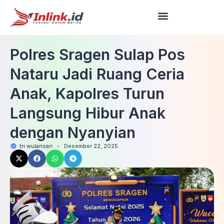
Polres Sragen Sulap Pos
Nataru Jadi Ruang Ceria
Anak, Kapolres Turun
Langsung Hibur Anak
dengan Nyanyian
tri wulansari
-
Desember 22, 2025