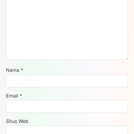
Nama
*
Email
*
Situs Web