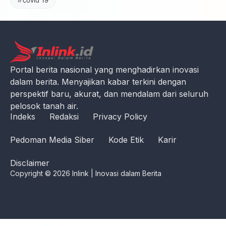
Portal berita nasional yang menghadirkan inovasi
dalam berita. Menyajikan kabar terkini dengan
perspektif baru, akurat, dan mendalam dari seluruh
pelosok tanah air.
Indeks
Redaksi
Privacy Policy
Pedoman Media Siber
Kode Etik
Karir
Disclaimer
Copyright © 2026 Inlink | Inovasi dalam Berita