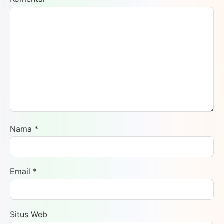
Nama
*
Email
*
Situs Web