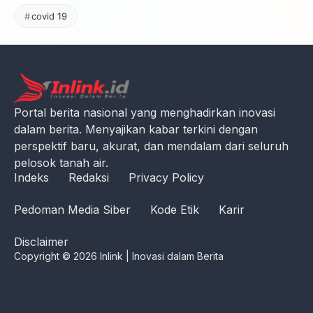
covid 19
Portal berita nasional yang menghadirkan inovasi
dalam berita. Menyajikan kabar terkini dengan
perspektif baru, akurat, dan mendalam dari seluruh
pelosok tanah air.
Indeks
Redaksi
Privacy Policy
Pedoman Media Siber
Kode Etik
Karir
Disclaimer
Copyright © 2026 Inlink | Inovasi dalam Berita