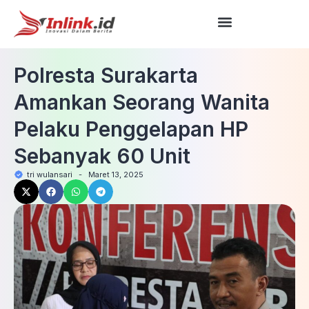
Polresta Surakarta
Amankan Seorang Wanita
Pelaku Penggelapan HP
Sebanyak 60 Unit
tri wulansari
-
Maret 13, 2025