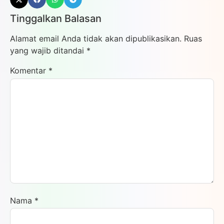
Tinggalkan Balasan
Alamat email Anda tidak akan dipublikasikan.
Ruas
yang wajib ditandai
*
Komentar
*
Nama
*