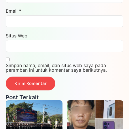
Email
*
Situs Web
Simpan nama, email, dan situs web saya pada
peramban ini untuk komentar saya berikutnya.
Post Terkait