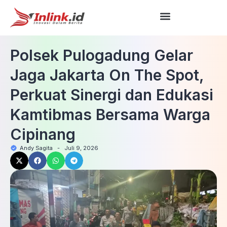
Polsek Pulogadung Gelar
Jaga Jakarta On The Spot,
Perkuat Sinergi dan Edukasi
Kamtibmas Bersama Warga
Cipinang
Andy Sagita
-
Juli 9, 2026