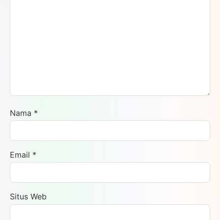
Nama
*
Email
*
Situs Web