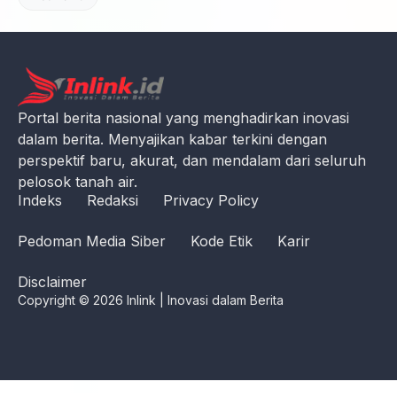
Portal berita nasional yang menghadirkan inovasi
dalam berita. Menyajikan kabar terkini dengan
perspektif baru, akurat, dan mendalam dari seluruh
pelosok tanah air.
Indeks
Redaksi
Privacy Policy
Pedoman Media Siber
Kode Etik
Karir
Disclaimer
Copyright © 2026 Inlink | Inovasi dalam Berita