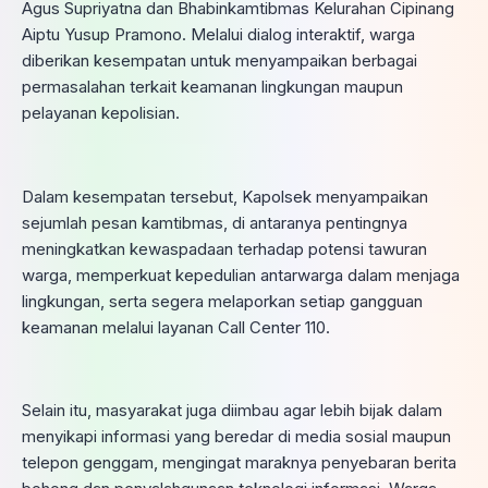
Agus Supriyatna dan Bhabinkamtibmas Kelurahan Cipinang
Aiptu Yusup Pramono. Melalui dialog interaktif, warga
diberikan kesempatan untuk menyampaikan berbagai
permasalahan terkait keamanan lingkungan maupun
pelayanan kepolisian.
Dalam kesempatan tersebut, Kapolsek menyampaikan
sejumlah pesan kamtibmas, di antaranya pentingnya
meningkatkan kewaspadaan terhadap potensi tawuran
warga, memperkuat kepedulian antarwarga dalam menjaga
lingkungan, serta segera melaporkan setiap gangguan
keamanan melalui layanan Call Center 110.
Selain itu, masyarakat juga diimbau agar lebih bijak dalam
menyikapi informasi yang beredar di media sosial maupun
telepon genggam, mengingat maraknya penyebaran berita