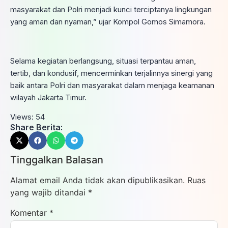
masyarakat dan Polri menjadi kunci terciptanya lingkungan
yang aman dan nyaman,” ujar Kompol Gomos Simamora.
Selama kegiatan berlangsung, situasi terpantau aman,
tertib, dan kondusif, mencerminkan terjalinnya sinergi yang
baik antara Polri dan masyarakat dalam menjaga keamanan
wilayah Jakarta Timur.
Views:
54
Share Berita:
Tinggalkan Balasan
Alamat email Anda tidak akan dipublikasikan.
Ruas
yang wajib ditandai
*
Komentar
*