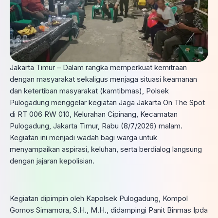
Jakarta Timur – Dalam rangka memperkuat kemitraan
dengan masyarakat sekaligus menjaga situasi keamanan
dan ketertiban masyarakat (kamtibmas), Polsek
Pulogadung menggelar kegiatan Jaga Jakarta On The Spot
di RT 006 RW 010, Kelurahan Cipinang, Kecamatan
Pulogadung, Jakarta Timur, Rabu (8/7/2026) malam.
Kegiatan ini menjadi wadah bagi warga untuk
menyampaikan aspirasi, keluhan, serta berdialog langsung
dengan jajaran kepolisian.
Kegiatan dipimpin oleh Kapolsek Pulogadung, Kompol
Gomos Simamora, S.H., M.H., didampingi Panit Binmas Ipda